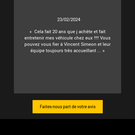
23/02/2024
Cela fait 20 ans que j achète et fait
entretenir mes véhicule chez eux !!!! Vous
pouvez vous fier à Vincent Simeon et leur
équipe toujours très accueillant ...
Faites-nous part de votre avis