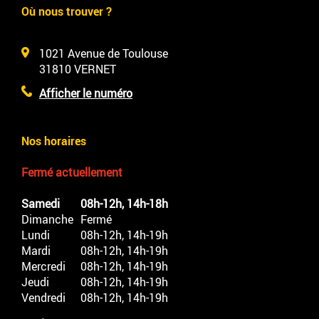
Où nous trouver ?
1021 Avenue de Toulouse
31810
VERNET
Afficher le numéro
Nos horaires
Fermé actuellement
Samedi
08h-12h, 14h-18h
Dimanche
Fermé
Lundi
08h-12h, 14h-19h
Mardi
08h-12h, 14h-19h
Mercredi
08h-12h, 14h-19h
Jeudi
08h-12h, 14h-19h
Vendredi
08h-12h, 14h-19h