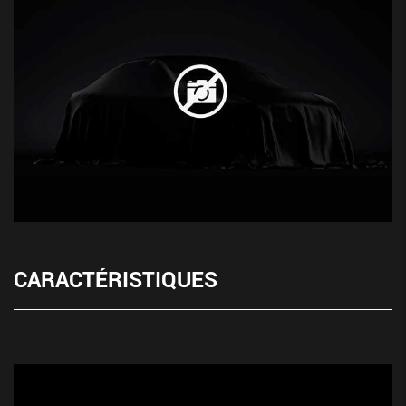
CARACTÉRISTIQUES