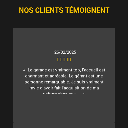
NOS CLIENTS TÉMOIGNENT
26/02/2025
Le garage est vraiment top, l'accueil est
charmant et agréable. Le gérant est une
personne remarquable. Je suis vraiment
ravie d'avoir fait l'acquisition de ma
voiture chez eux. ...