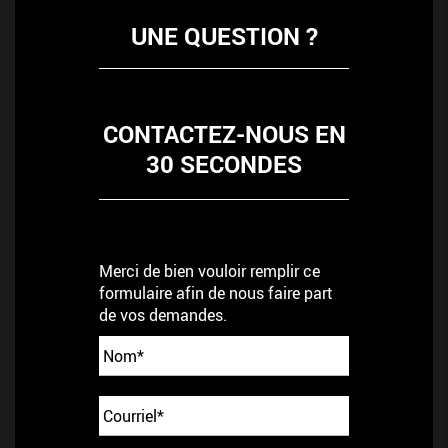
UNE QUESTION ?
CONTACTEZ-NOUS EN
30 SECONDES
Merci de bien vouloir remplir ce
formulaire afin de nous faire part
de vos demandes.