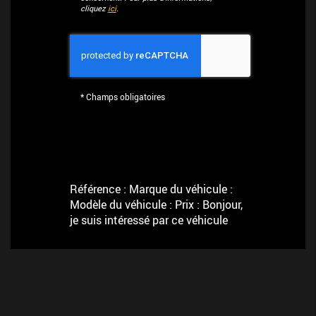
cliquez
ici
.
*
Champs obligatoires
Référence : Marque du véhicule :
Modèle du véhicule : Prix : Bonjour,
je suis intéressé par ce véhicule