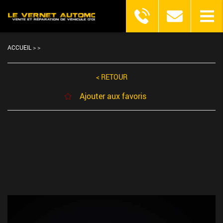
ACCUEIL
>
>
< RETOUR
Ajouter aux favoris