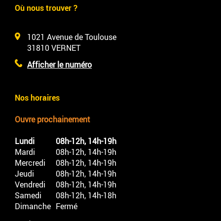
Où nous trouver ?
1021 Avenue de Toulouse
31810
VERNET
Afficher le numéro
Nos horaires
Ouvre prochainement
Lundi
08h-12h, 14h-19h
Mardi
08h-12h, 14h-19h
Mercredi
08h-12h, 14h-19h
Jeudi
08h-12h, 14h-19h
Vendredi
08h-12h, 14h-19h
Samedi
08h-12h, 14h-18h
Dimanche
Fermé