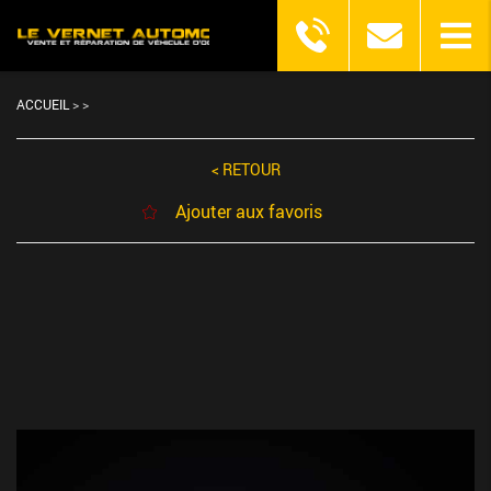
ACCUEIL
>
>
< RETOUR
Ajouter aux favoris