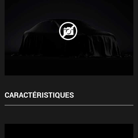
CARACTÉRISTIQUES