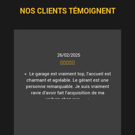
NOS CLIENTS TÉMOIGNENT
26/02/2025
Le garage est vraiment top, l'accueil est
charmant et agréable. Le gérant est une
personne remarquable. Je suis vraiment
ravie d'avoir fait l'acquisition de ma
voiture chez eux. ...