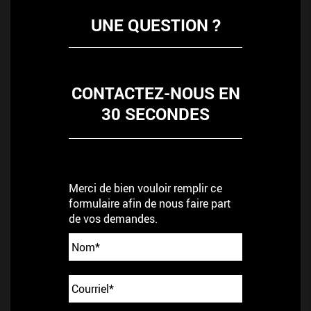
UNE QUESTION ?
CONTACTEZ-NOUS EN
30 SECONDES
Merci de bien vouloir remplir ce
formulaire afin de nous faire part
de vos demandes.