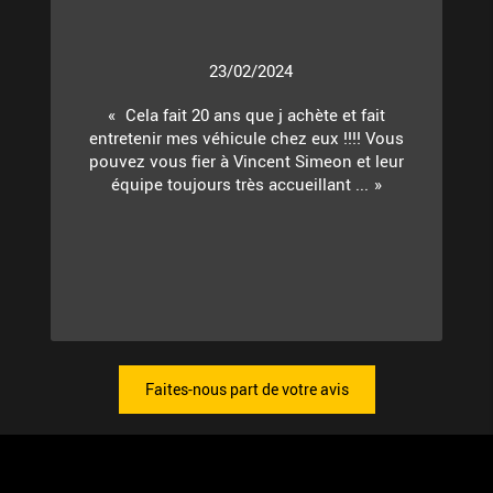
23/02/2024
Cela fait 20 ans que j achète et fait
entretenir mes véhicule chez eux !!!! Vous
pouvez vous fier à Vincent Simeon et leur
équipe toujours très accueillant ...
Faites-nous part de votre avis