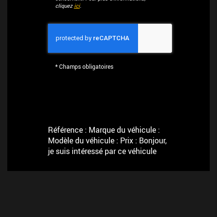
cliquez
ici
.
*
Champs obligatoires
Référence : Marque du véhicule :
Modèle du véhicule : Prix : Bonjour,
je suis intéressé par ce véhicule