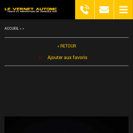
ACCUEIL
>
>
< RETOUR
Ajouter aux favoris