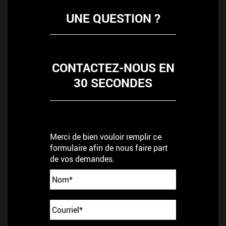
UNE QUESTION ?
CONTACTEZ-NOUS EN
30 SECONDES
Merci de bien vouloir remplir ce
formulaire afin de nous faire part
de vos demandes.