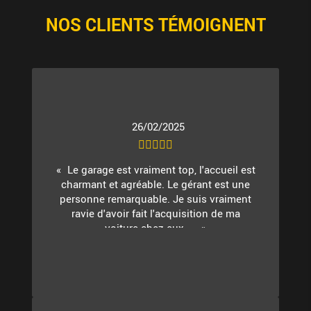
NOS CLIENTS TÉMOIGNENT
26/02/2025
Le garage est vraiment top, l'accueil est
charmant et agréable. Le gérant est une
personne remarquable. Je suis vraiment
ravie d'avoir fait l'acquisition de ma
voiture chez eux. ...