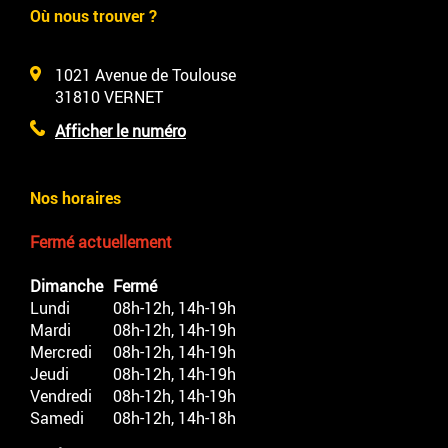
Où nous trouver ?
1021 Avenue de Toulouse
31810
VERNET
Afficher le numéro
Nos horaires
Fermé actuellement
Dimanche
Fermé
Lundi
08h-12h, 14h-19h
Mardi
08h-12h, 14h-19h
Mercredi
08h-12h, 14h-19h
Jeudi
08h-12h, 14h-19h
Vendredi
08h-12h, 14h-19h
Samedi
08h-12h, 14h-18h