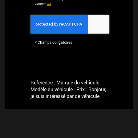
cliquez
ici
.
*
Champs obligatoires
Référence : Marque du véhicule :
Modèle du véhicule : Prix : Bonjour,
je suis intéressé par ce véhicule