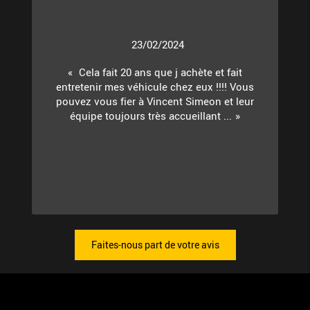
23/02/2024
Cela fait 20 ans que j achète et fait
entretenir mes véhicule chez eux !!!! Vous
pouvez vous fier à Vincent Simeon et leur
équipe toujours très accueillant ...
Faites-nous part de votre avis