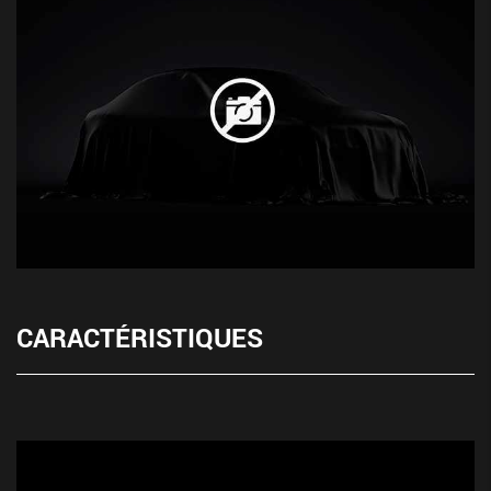
CARACTÉRISTIQUES