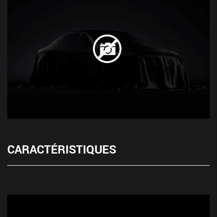
CARACTÉRISTIQUES