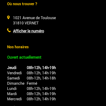
Où nous trouver ?
1021 Avenue de Toulouse
31810
VERNET
Afficher le numéro
Nos horaires
Ouvert actuellement
Jeudi
08h-12h, 14h-19h
Vendredi
08h-12h, 14h-19h
Samedi
08h-12h, 14h-18h
Dimanche
Fermé
Lundi
08h-12h, 14h-19h
Mardi
08h-12h, 14h-19h
Mercredi
08h-12h, 14h-19h