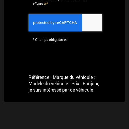
cliquez
ici
.
*
Champs obligatoires
Référence : Marque du véhicule :
Modèle du véhicule : Prix : Bonjour,
je suis intéressé par ce véhicule