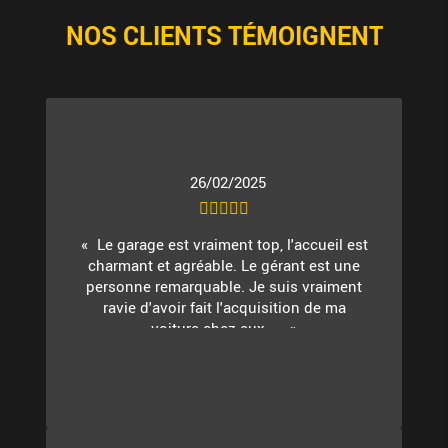
NOS CLIENTS TÉMOIGNENT
26/02/2025
Le garage est vraiment top, l'accueil est
charmant et agréable. Le gérant est une
personne remarquable. Je suis vraiment
ravie d'avoir fait l'acquisition de ma
voiture chez eux. ...