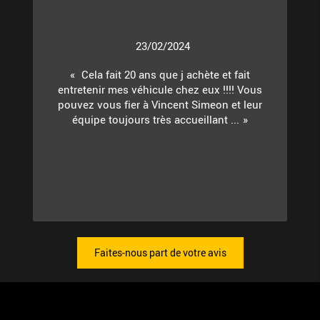
23/02/2024
Cela fait 20 ans que j achète et fait
entretenir mes véhicule chez eux !!!! Vous
pouvez vous fier à Vincent Simeon et leur
équipe toujours très accueillant ...
Faites-nous part de votre avis