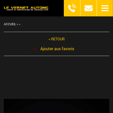
ACCUEIL
>
>
< RETOUR
Ajouter aux favoris