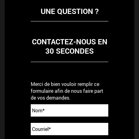
UNE QUESTION ?
CONTACTEZ-NOUS EN
30 SECONDES
Merci de bien vouloir remplir ce
formulaire afin de nous faire part
de vos demandes.