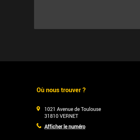
Où nous trouver ?
1021 Avenue de Toulouse
31810
VERNET
Afficher le numéro