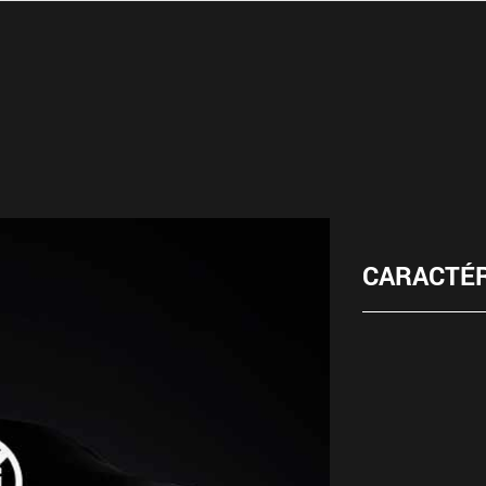
CARACTÉR