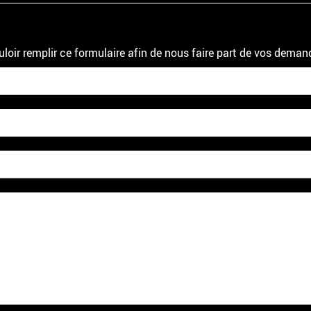
uloir remplir ce formulaire afin de nous faire part de vos deman