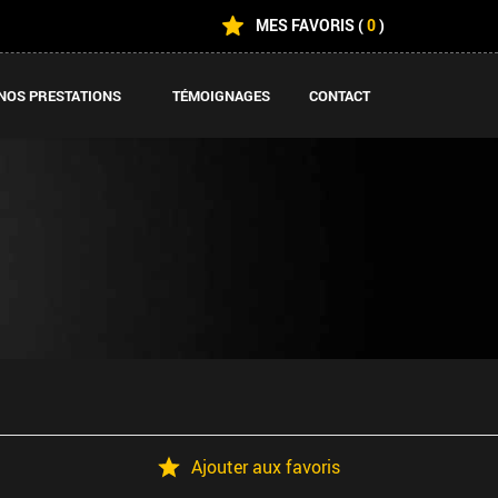
MES FAVORIS
(
0
)
NOS PRESTATIONS
TÉMOIGNAGES
CONTACT
Ajouter aux favoris