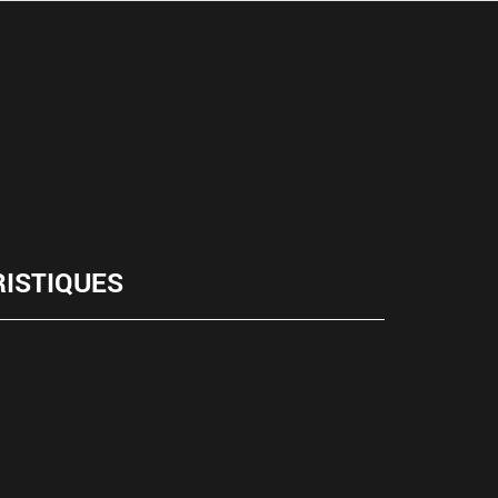
ISTIQUES