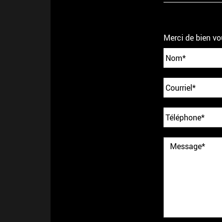
Merci de bien vo