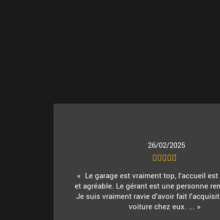
26/02/2025
Le garage est vraiment top, l'accueil es
et agréable. Le gérant est une personne re
Je suis vraiment ravie d'avoir fait l'acquis
voiture chez eux. ...