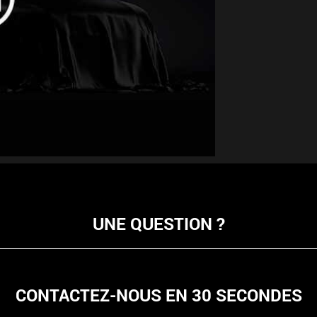
UNE QUESTION ?
CONTACTEZ-NOUS EN 30 SECONDES