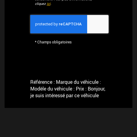
cliquez
ici
.
*
Champs obligatoires
Référence : Marque du véhicule :
Modèle du véhicule : Prix : Bonjour,
je suis intéressé par ce véhicule