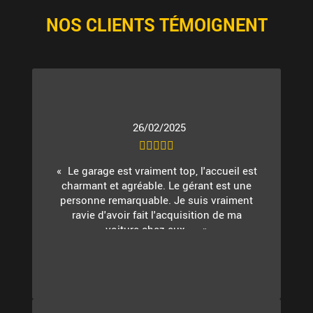
NOS CLIENTS TÉMOIGNENT
26/02/2025
Le garage est vraiment top, l'accueil est
charmant et agréable. Le gérant est une
personne remarquable. Je suis vraiment
ravie d'avoir fait l'acquisition de ma
voiture chez eux. ...