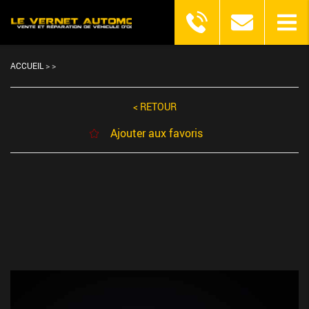
ACCUEIL
>
>
< RETOUR
Ajouter aux favoris