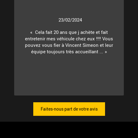
23/02/2024
Cela fait 20 ans que j achète et fait
entretenir mes véhicule chez eux !!!! Vous
pouvez vous fier à Vincent Simeon et leur
équipe toujours très accueillant ...
Faites-nous part de votre avis