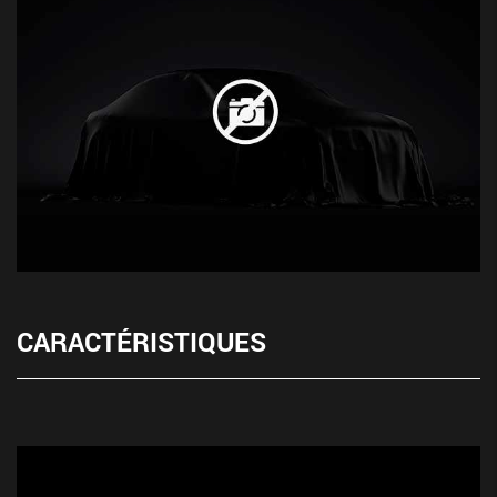
CARACTÉRISTIQUES