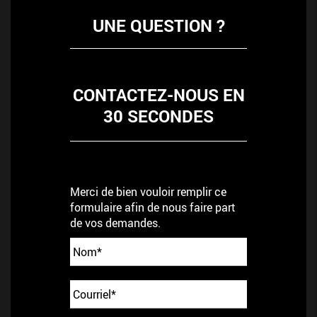
UNE QUESTION ?
CONTACTEZ-NOUS EN
30 SECONDES
Merci de bien vouloir remplir ce
formulaire afin de nous faire part
de vos demandes.