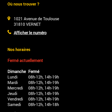
Où nous trouver ?
1021 Avenue de Toulouse
31810
VERNET
Afficher le numéro
Nos horaires
Fermé actuellement
Dimanche
Fermé
Lundi
08h-12h, 14h-19h
Mardi
08h-12h, 14h-19h
Mercredi
08h-12h, 14h-19h
Jeudi
08h-12h, 14h-19h
Vendredi
08h-12h, 14h-19h
Samedi
08h-12h, 14h-18h