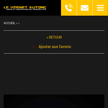
ACCUEIL
>
>
< RETOUR
Ajouter aux favoris