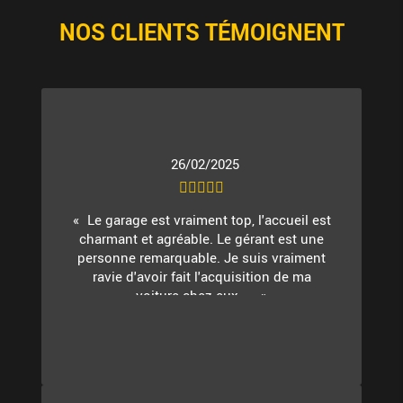
NOS CLIENTS TÉMOIGNENT
26/02/2025
Le garage est vraiment top, l'accueil est
charmant et agréable. Le gérant est une
personne remarquable. Je suis vraiment
ravie d'avoir fait l'acquisition de ma
voiture chez eux. ...