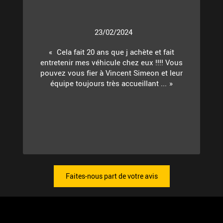
23/02/2024
Cela fait 20 ans que j achète et fait
entretenir mes véhicule chez eux !!!! Vous
pouvez vous fier à Vincent Simeon et leur
équipe toujours très accueillant ...
Faites-nous part de votre avis