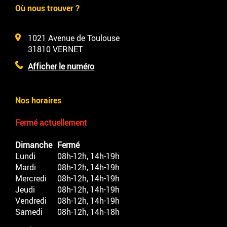
Où nous trouver ?
1021 Avenue de Toulouse
31810
VERNET
Afficher le numéro
Nos horaires
Fermé actuellement
Dimanche
Fermé
Lundi
08h-12h, 14h-19h
Mardi
08h-12h, 14h-19h
Mercredi
08h-12h, 14h-19h
Jeudi
08h-12h, 14h-19h
Vendredi
08h-12h, 14h-19h
Samedi
08h-12h, 14h-18h