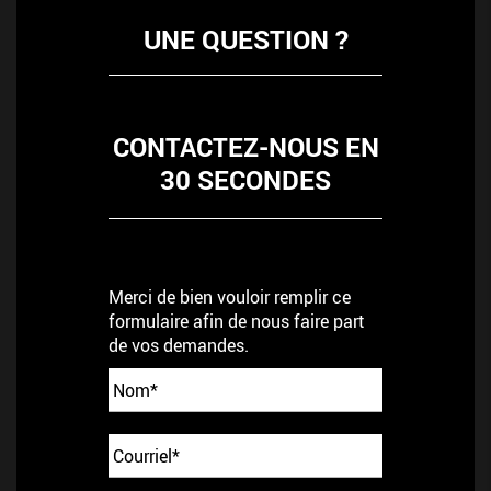
UNE QUESTION ?
CONTACTEZ-NOUS EN
30 SECONDES
Merci de bien vouloir remplir ce
formulaire afin de nous faire part
de vos demandes.