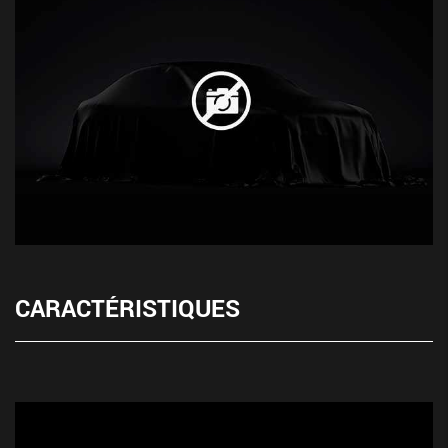
CARACTÉRISTIQUES