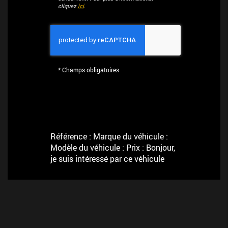
cliquez
ici
.
*
Champs obligatoires
Référence : Marque du véhicule :
Modèle du véhicule : Prix : Bonjour,
je suis intéressé par ce véhicule