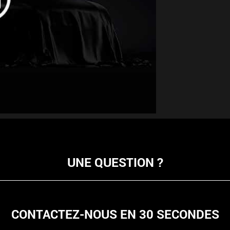
UNE QUESTION ?
CONTACTEZ-NOUS EN 30 SECONDES