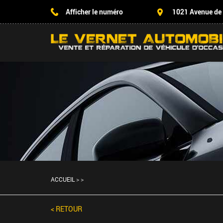
Afficher le numéro
1021 Avenue de
ACCUEIL
>
>
< RETOUR