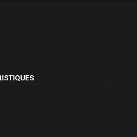
ISTIQUES