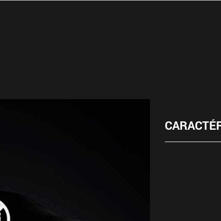
CARACTÉR