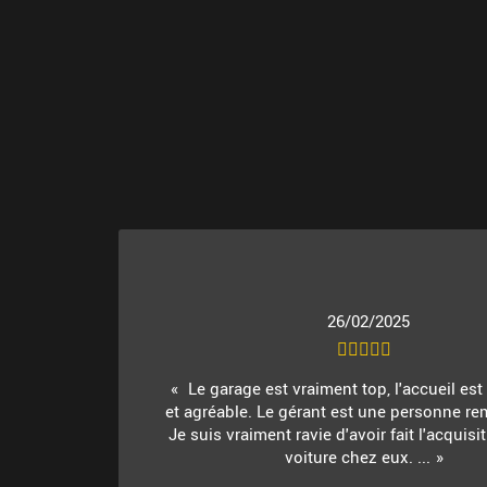
26/02/2025
Le garage est vraiment top, l'accueil es
et agréable. Le gérant est une personne re
Je suis vraiment ravie d'avoir fait l'acquis
voiture chez eux. ...