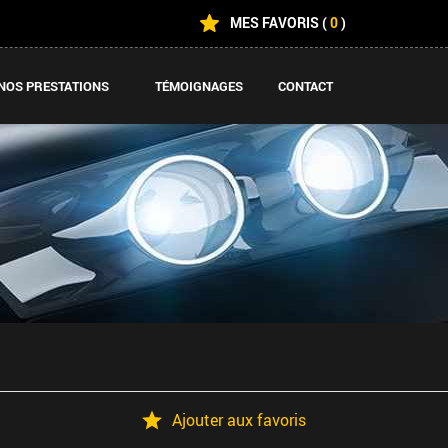
MES FAVORIS
(
0
)
NOS PRESTATIONS
TÉMOIGNAGES
CONTACT
Ajouter aux favoris