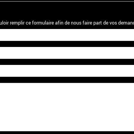
uloir remplir ce formulaire afin de nous faire part de vos deman