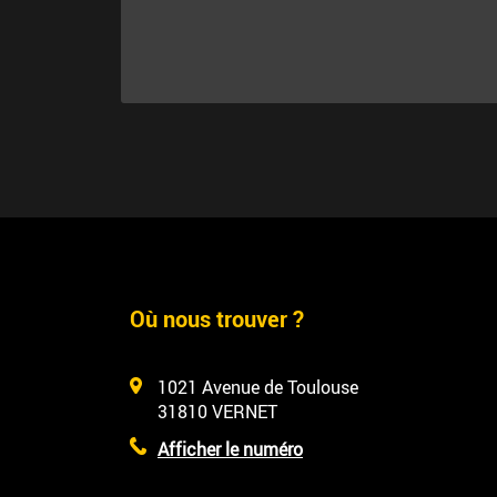
Où nous trouver ?
1021 Avenue de Toulouse
31810
VERNET
Afficher le numéro