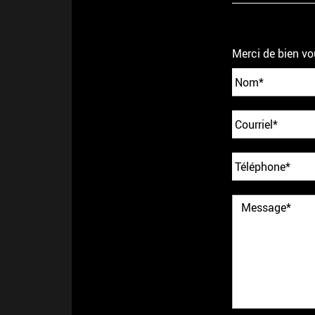
Merci de bien vo