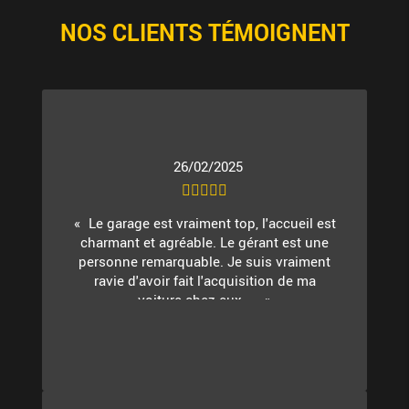
NOS CLIENTS TÉMOIGNENT
26/02/2025
Le garage est vraiment top, l'accueil est
charmant et agréable. Le gérant est une
personne remarquable. Je suis vraiment
ravie d'avoir fait l'acquisition de ma
voiture chez eux. ...