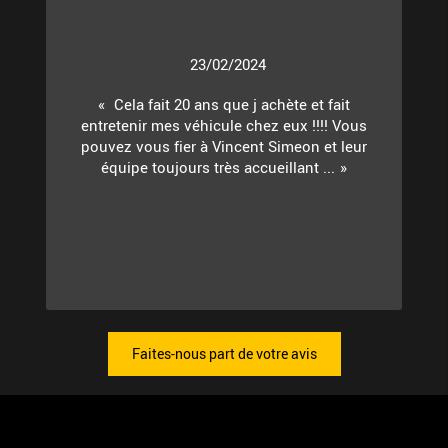
23/02/2024
Cela fait 20 ans que j achète et fait
entretenir mes véhicule chez eux !!!! Vous
pouvez vous fier à Vincent Simeon et leur
équipe toujours très accueillant ...
Faites-nous part de votre avis