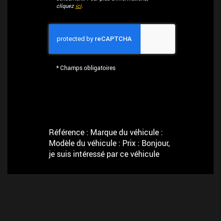
cliquez
ici
.
*
Champs obligatoires
Référence : Marque du véhicule :
Modèle du véhicule : Prix : Bonjour,
je suis intéressé par ce véhicule