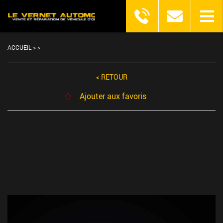
ACCUEIL
>
>
< RETOUR
Ajouter aux favoris