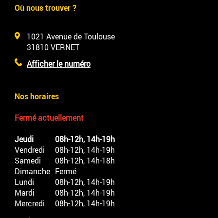
Où nous trouver ?
1021 Avenue de Toulouse
31810
VERNET
Afficher le numéro
Nos horaires
Fermé actuellement
Jeudi
08h-12h, 14h-19h
Vendredi
08h-12h, 14h-19h
Samedi
08h-12h, 14h-18h
Dimanche
Fermé
Lundi
08h-12h, 14h-19h
Mardi
08h-12h, 14h-19h
Mercredi
08h-12h, 14h-19h