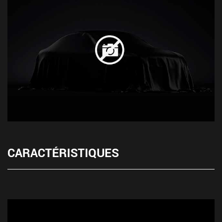
CARACTÉRISTIQUES