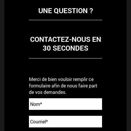
UNE QUESTION ?
CONTACTEZ-NOUS EN
30 SECONDES
Merci de bien vouloir remplir ce
formulaire afin de nous faire part
de vos demandes.