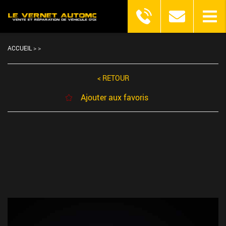
ACCUEIL
>
>
< RETOUR
Ajouter aux favoris