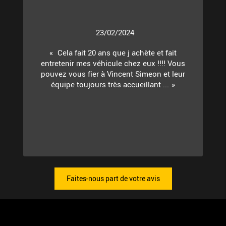
23/02/2024
Cela fait 20 ans que j achète et fait
entretenir mes véhicule chez eux !!!! Vous
pouvez vous fier à Vincent Simeon et leur
équipe toujours très accueillant ...
Faites-nous part de votre avis