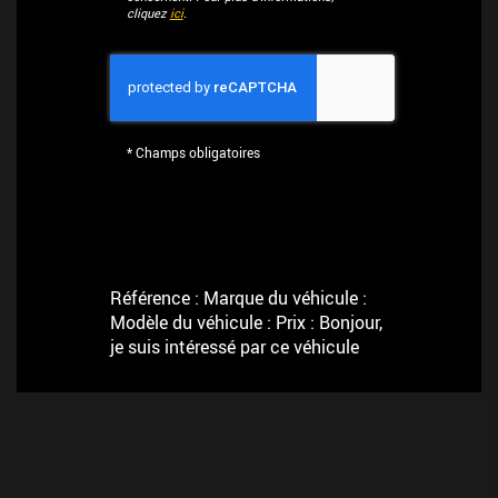
cliquez
ici
.
*
Champs obligatoires
Référence : Marque du véhicule :
Modèle du véhicule : Prix : Bonjour,
je suis intéressé par ce véhicule