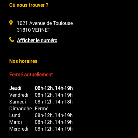
Où nous trouver ?
1021 Avenue de Toulouse
31810
VERNET
Afficher le numéro
Nos horaires
Fermé actuellement
Jeudi
08h-12h, 14h-19h
Vendredi
08h-12h, 14h-19h
Samedi
08h-12h, 14h-18h
Dimanche
Fermé
Lundi
08h-12h, 14h-19h
Mardi
08h-12h, 14h-19h
Mercredi
08h-12h, 14h-19h