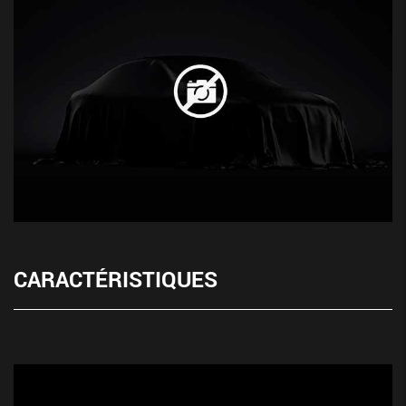
CARACTÉRISTIQUES