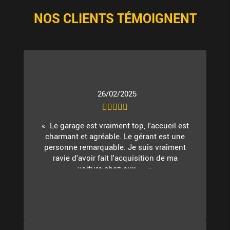
NOS CLIENTS TÉMOIGNENT
26/02/2025
Le garage est vraiment top, l'accueil est
charmant et agréable. Le gérant est une
personne remarquable. Je suis vraiment
ravie d'avoir fait l'acquisition de ma
voiture chez eux. ...