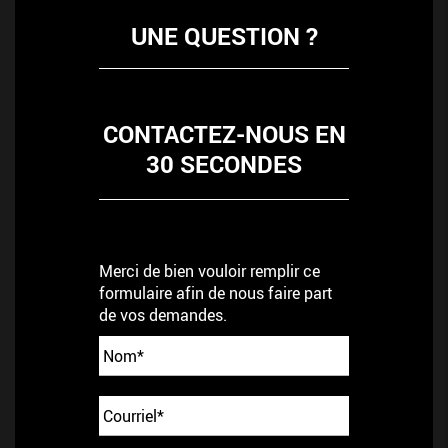
UNE QUESTION ?
CONTACTEZ-NOUS EN
30 SECONDES
Merci de bien vouloir remplir ce
formulaire afin de nous faire part
de vos demandes.