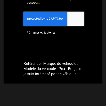
cliquez
ici
.
*
Champs obligatoires
Référence : Marque du véhicule :
Modèle du véhicule : Prix : Bonjour,
je suis intéressé par ce véhicule