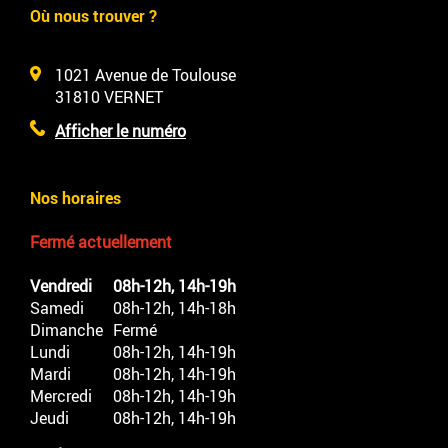
Où nous trouver ?
1021 Avenue de Toulouse
31810
VERNET
Afficher le numéro
Nos horaires
Fermé actuellement
Vendredi
08h-12h, 14h-19h
Samedi
08h-12h, 14h-18h
Dimanche
Fermé
Lundi
08h-12h, 14h-19h
Mardi
08h-12h, 14h-19h
Mercredi
08h-12h, 14h-19h
Jeudi
08h-12h, 14h-19h