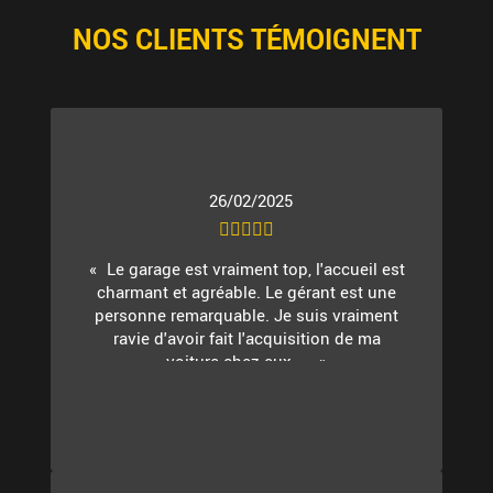
NOS CLIENTS TÉMOIGNENT
26/02/2025
Le garage est vraiment top, l'accueil est
charmant et agréable. Le gérant est une
personne remarquable. Je suis vraiment
ravie d'avoir fait l'acquisition de ma
voiture chez eux. ...