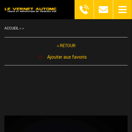
ACCUEIL
>
>
< RETOUR
Ajouter aux favoris