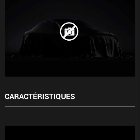
CARACTÉRISTIQUES