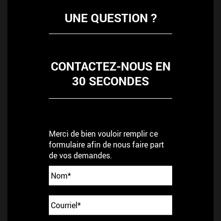
UNE QUESTION ?
CONTACTEZ-NOUS EN
30 SECONDES
Merci de bien vouloir remplir ce
formulaire afin de nous faire part
de vos demandes.