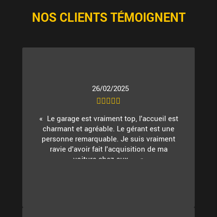
NOS CLIENTS TÉMOIGNENT
26/02/2025
Le garage est vraiment top, l'accueil est
charmant et agréable. Le gérant est une
personne remarquable. Je suis vraiment
ravie d'avoir fait l'acquisition de ma
voiture chez eux. ...