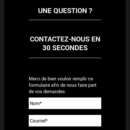
UNE QUESTION ?
CONTACTEZ-NOUS EN
30 SECONDES
Merci de bien vouloir remplir ce
formulaire afin de nous faire part
de vos demandes.