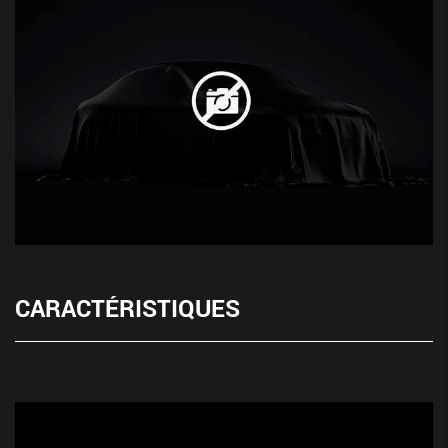
CARACTÉRISTIQUES