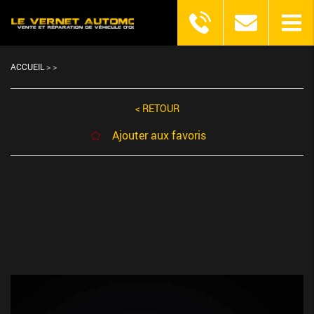
ACCUEIL
>
>
< RETOUR
Ajouter aux favoris