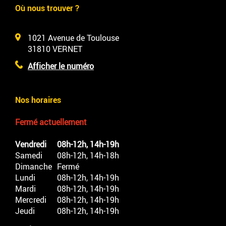
Où nous trouver ?
1021 Avenue de Toulouse
31810
VERNET
Afficher le numéro
Nos horaires
Fermé actuellement
Vendredi
08h-12h, 14h-19h
Samedi
08h-12h, 14h-18h
Dimanche
Fermé
Lundi
08h-12h, 14h-19h
Mardi
08h-12h, 14h-19h
Mercredi
08h-12h, 14h-19h
Jeudi
08h-12h, 14h-19h