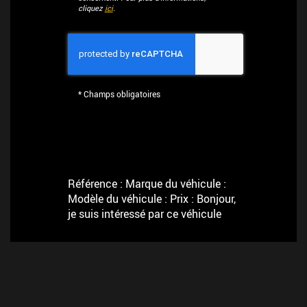
cliquez
ici
.
*
Champs obligatoires
Référence : Marque du véhicule :
Modèle du véhicule : Prix : Bonjour,
je suis intéressé par ce véhicule