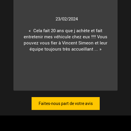
23/02/2024
Cela fait 20 ans que j achète et fait
entretenir mes véhicule chez eux !!!! Vous
pouvez vous fier à Vincent Simeon et leur
équipe toujours très accueillant ...
Faites-nous part de votre avis