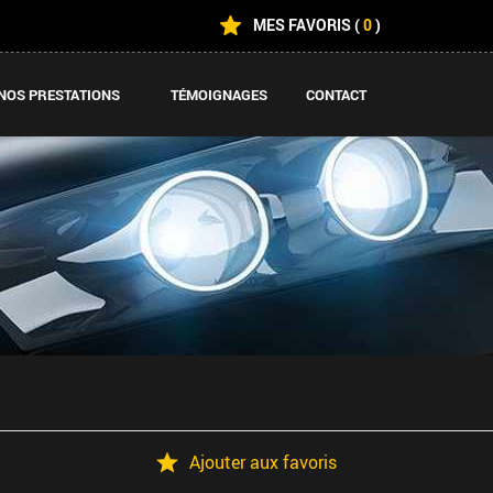
MES FAVORIS
(
0
)
NOS PRESTATIONS
TÉMOIGNAGES
CONTACT
Ajouter aux favoris