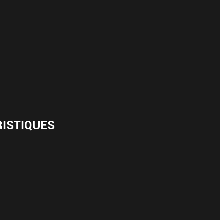
ISTIQUES