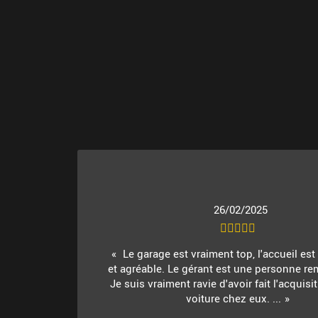
26/02/2025
Le garage est vraiment top, l'accueil es
et agréable. Le gérant est une personne re
Je suis vraiment ravie d'avoir fait l'acquis
voiture chez eux. ...