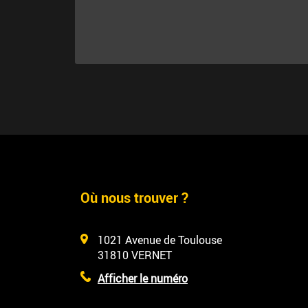
Où nous trouver ?
1021 Avenue de Toulouse
31810
VERNET
Afficher le numéro