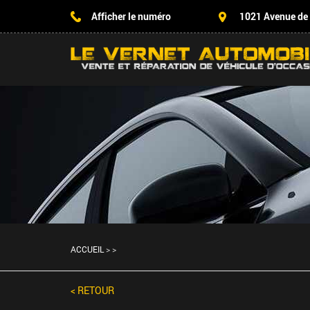
Afficher le numéro
1021 Avenue de
ACCUEIL
>
>
< RETOUR