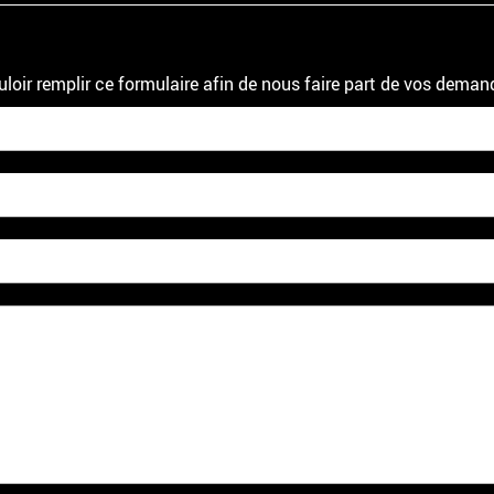
uloir remplir ce formulaire afin de nous faire part de vos deman