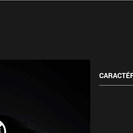
CARACTÉR