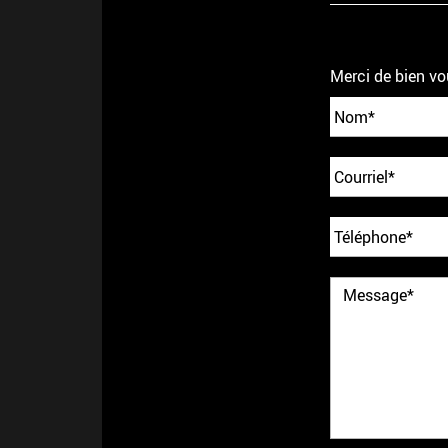
Merci de bien vo