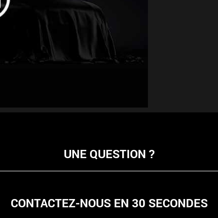
UNE QUESTION ?
CONTACTEZ-NOUS EN 30 SECONDES