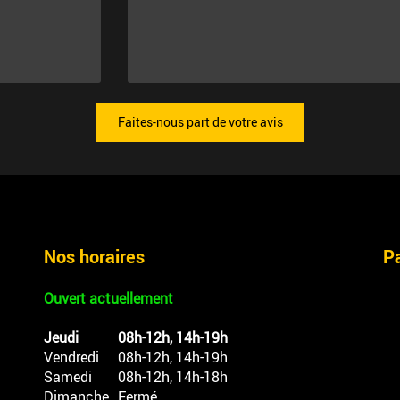
Faites-nous part de votre avis
Nos horaires
P
Ouvert actuellement
Jeudi
08h-12h, 14h-19h
Vendredi
08h-12h, 14h-19h
Samedi
08h-12h, 14h-18h
Dimanche
Fermé