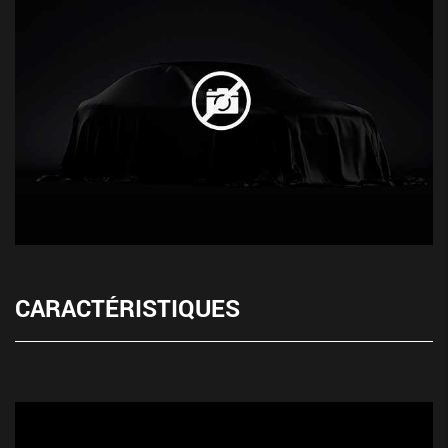
CARACTÉRISTIQUES