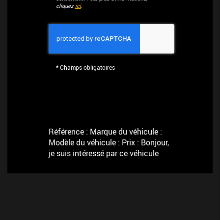
cliquez
ici
.
*
Champs obligatoires
Référence : Marque du véhicule :
Modèle du véhicule : Prix : Bonjour,
je suis intéressé par ce véhicule