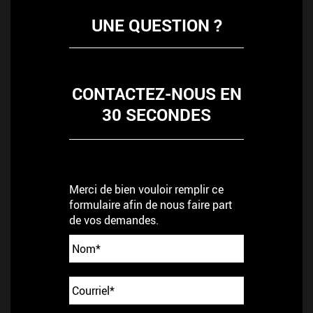
UNE QUESTION ?
CONTACTEZ-NOUS EN
30 SECONDES
Merci de bien vouloir remplir ce
formulaire afin de nous faire part
de vos demandes.