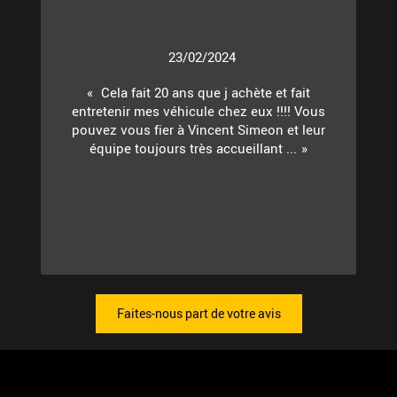
23/02/2024
Cela fait 20 ans que j achète et fait
entretenir mes véhicule chez eux !!!! Vous
pouvez vous fier à Vincent Simeon et leur
équipe toujours très accueillant ...
Faites-nous part de votre avis