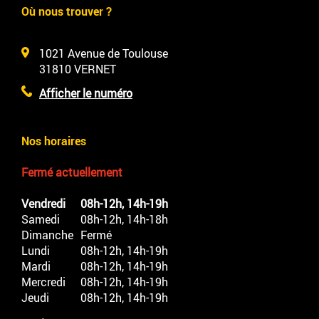
Où nous trouver ?
1021 Avenue de Toulouse
31810
VERNET
Afficher le numéro
Nos horaires
Fermé actuellement
Vendredi
08h-12h, 14h-19h
Samedi
08h-12h, 14h-18h
Dimanche
Fermé
Lundi
08h-12h, 14h-19h
Mardi
08h-12h, 14h-19h
Mercredi
08h-12h, 14h-19h
Jeudi
08h-12h, 14h-19h