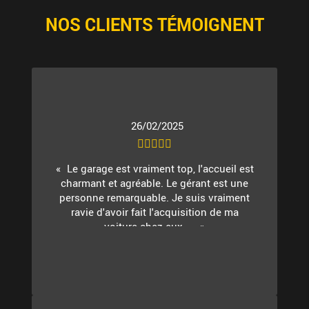
NOS CLIENTS TÉMOIGNENT
26/02/2025
Le garage est vraiment top, l'accueil est
charmant et agréable. Le gérant est une
personne remarquable. Je suis vraiment
ravie d'avoir fait l'acquisition de ma
voiture chez eux. ...