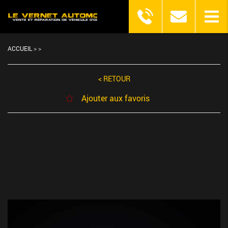
ACCUEIL
>
>
< RETOUR
Ajouter aux favoris