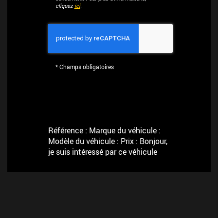
cliquez
ici
.
*
Champs obligatoires
Référence : Marque du véhicule :
Modèle du véhicule : Prix : Bonjour,
je suis intéressé par ce véhicule