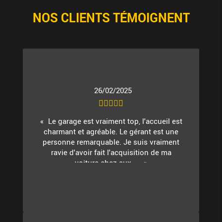
NOS CLIENTS TÉMOIGNENT
26/02/2025
Le garage est vraiment top, l'accueil est
charmant et agréable. Le gérant est une
personne remarquable. Je suis vraiment
ravie d'avoir fait l'acquisition de ma
voiture chez eux. ...