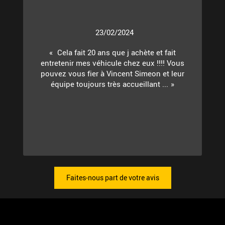
23/02/2024
Cela fait 20 ans que j achète et fait
entretenir mes véhicule chez eux !!!! Vous
pouvez vous fier à Vincent Simeon et leur
équipe toujours très accueillant ...
Faites-nous part de votre avis