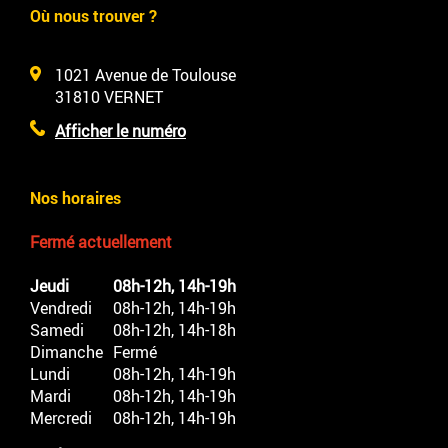
Où nous trouver ?
1021 Avenue de Toulouse
31810
VERNET
Afficher le numéro
Nos horaires
Fermé actuellement
Jeudi
08h-12h, 14h-19h
Vendredi
08h-12h, 14h-19h
Samedi
08h-12h, 14h-18h
Dimanche
Fermé
Lundi
08h-12h, 14h-19h
Mardi
08h-12h, 14h-19h
Mercredi
08h-12h, 14h-19h