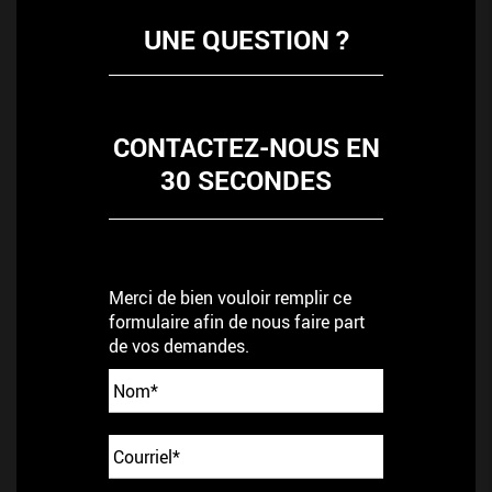
UNE QUESTION ?
CONTACTEZ-NOUS EN
30 SECONDES
Merci de bien vouloir remplir ce
formulaire afin de nous faire part
de vos demandes.