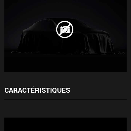
CARACTÉRISTIQUES