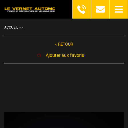
ACCUEIL
>
>
< RETOUR
Ajouter aux favoris