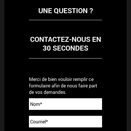
UNE QUESTION ?
CONTACTEZ-NOUS EN
30 SECONDES
Merci de bien vouloir remplir ce
formulaire afin de nous faire part
de vos demandes.