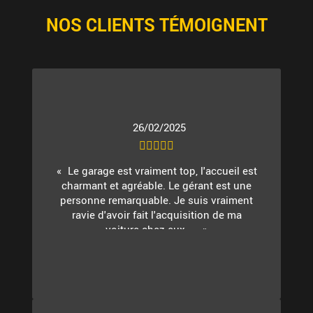
NOS CLIENTS TÉMOIGNENT
26/02/2025
Le garage est vraiment top, l'accueil est
charmant et agréable. Le gérant est une
personne remarquable. Je suis vraiment
ravie d'avoir fait l'acquisition de ma
voiture chez eux. ...