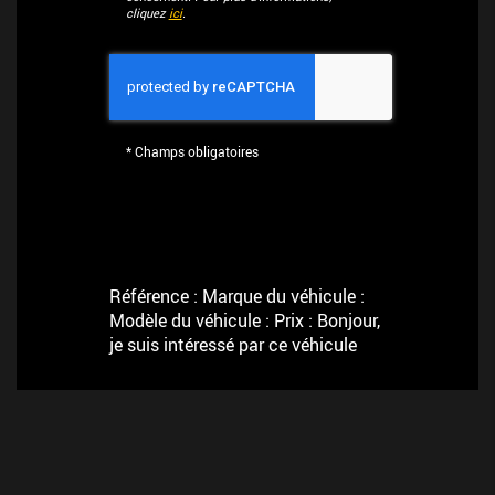
cliquez
ici
.
*
Champs obligatoires
Référence : Marque du véhicule :
Modèle du véhicule : Prix : Bonjour,
je suis intéressé par ce véhicule