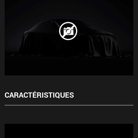
CARACTÉRISTIQUES