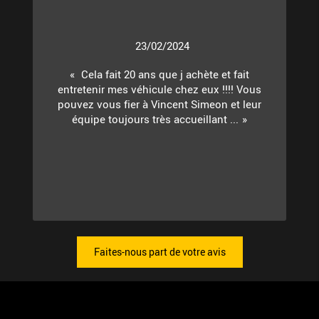
23/02/2024
Cela fait 20 ans que j achète et fait
entretenir mes véhicule chez eux !!!! Vous
pouvez vous fier à Vincent Simeon et leur
équipe toujours très accueillant ...
Faites-nous part de votre avis