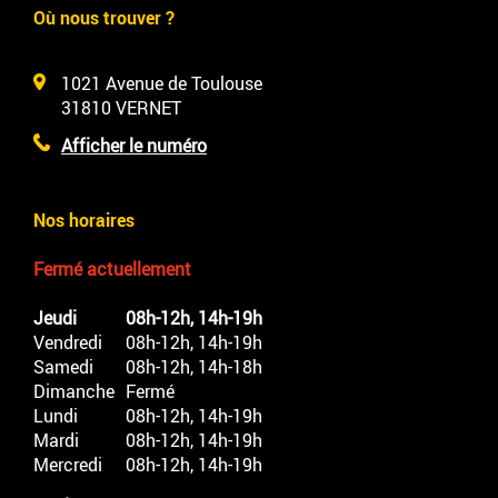
Où nous trouver ?
1021 Avenue de Toulouse
31810
VERNET
Afficher le numéro
Nos horaires
Fermé actuellement
Jeudi
08h-12h, 14h-19h
Vendredi
08h-12h, 14h-19h
Samedi
08h-12h, 14h-18h
Dimanche
Fermé
Lundi
08h-12h, 14h-19h
Mardi
08h-12h, 14h-19h
Mercredi
08h-12h, 14h-19h