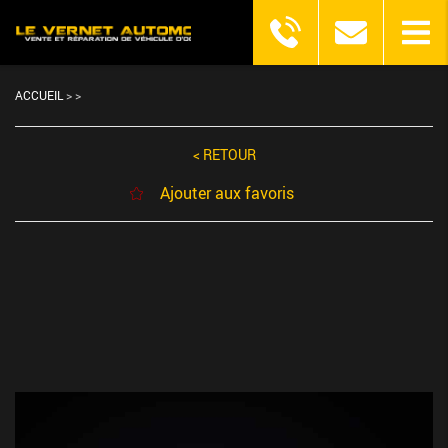
ACCUEIL
>
>
< RETOUR
Ajouter aux favoris