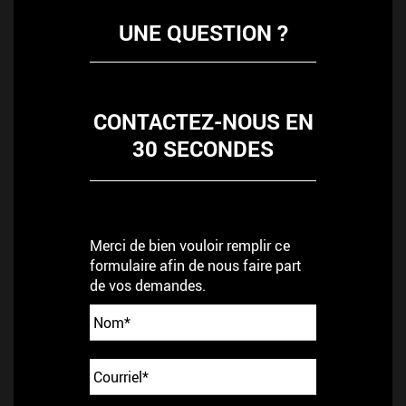
UNE QUESTION ?
CONTACTEZ-NOUS EN
30 SECONDES
Merci de bien vouloir remplir ce
formulaire afin de nous faire part
de vos demandes.