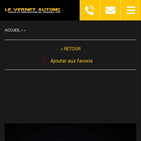
ACCUEIL
>
>
< RETOUR
Ajouter aux favoris