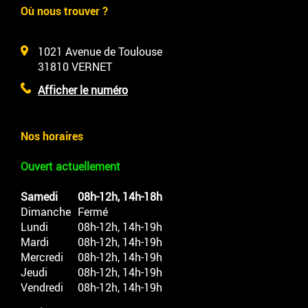
Où nous trouver ?
1021 Avenue de Toulouse
31810
VERNET
Afficher le numéro
Nos horaires
Ouvert actuellement
Samedi
08h-12h, 14h-18h
Dimanche
Fermé
Lundi
08h-12h, 14h-19h
Mardi
08h-12h, 14h-19h
Mercredi
08h-12h, 14h-19h
Jeudi
08h-12h, 14h-19h
Vendredi
08h-12h, 14h-19h