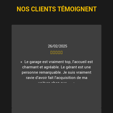
NOS CLIENTS TÉMOIGNENT
26/02/2025
Le garage est vraiment top, l'accueil est
charmant et agréable. Le gérant est une
personne remarquable. Je suis vraiment
ravie d'avoir fait l'acquisition de ma
voiture chez eux. ...