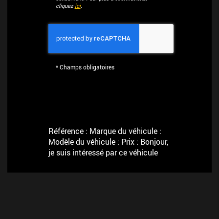
cliquez
ici
.
*
Champs obligatoires
Référence : Marque du véhicule :
Modèle du véhicule : Prix : Bonjour,
je suis intéressé par ce véhicule