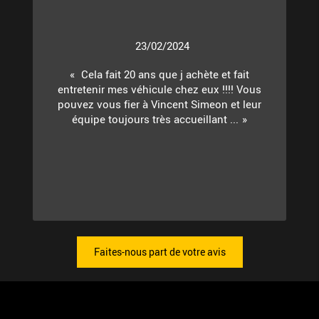
23/02/2024
Cela fait 20 ans que j achète et fait
entretenir mes véhicule chez eux !!!! Vous
pouvez vous fier à Vincent Simeon et leur
équipe toujours très accueillant ...
Faites-nous part de votre avis