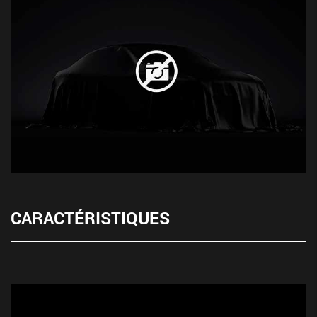
CARACTÉRISTIQUES