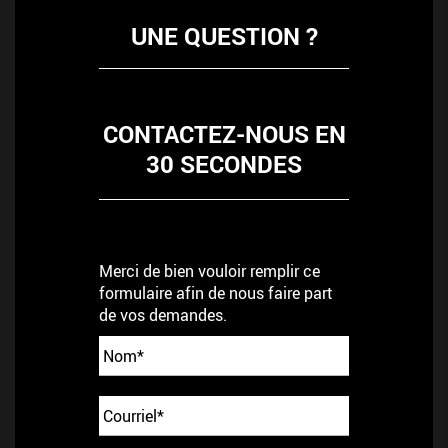
UNE QUESTION ?
CONTACTEZ-NOUS EN
30 SECONDES
Merci de bien vouloir remplir ce
formulaire afin de nous faire part
de vos demandes.