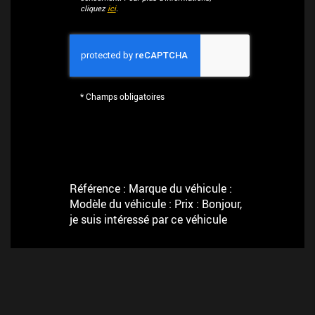
cliquez
ici
.
*
Champs obligatoires
Référence : Marque du véhicule :
Modèle du véhicule : Prix : Bonjour,
je suis intéressé par ce véhicule