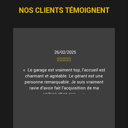
NOS CLIENTS TÉMOIGNENT
26/02/2025
Le garage est vraiment top, l'accueil est
charmant et agréable. Le gérant est une
personne remarquable. Je suis vraiment
ravie d'avoir fait l'acquisition de ma
voiture chez eux. ...