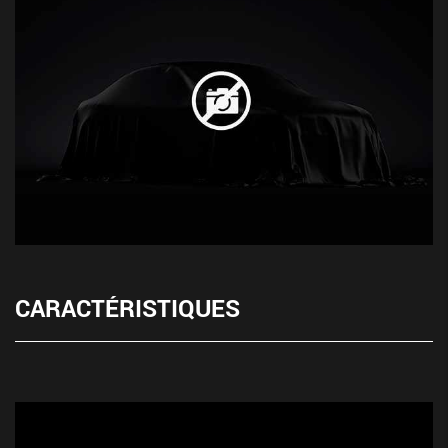
CARACTÉRISTIQUES