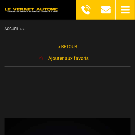
ACCUEIL
>
>
< RETOUR
Ajouter aux favoris