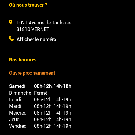
Où nous trouver ?
1021 Avenue de Toulouse
31810
VERNET
Afficher le numéro
Nos horaires
Ouvre prochainement
Samedi
08h-12h, 14h-18h
Dimanche
Fermé
Lundi
08h-12h, 14h-19h
Mardi
08h-12h, 14h-19h
Mercredi
08h-12h, 14h-19h
Jeudi
08h-12h, 14h-19h
Vendredi
08h-12h, 14h-19h