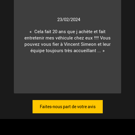
23/02/2024
Cela fait 20 ans que j achète et fait
entretenir mes véhicule chez eux !!!! Vous
pouvez vous fier à Vincent Simeon et leur
équipe toujours très accueillant ...
Faites-nous part de votre avis