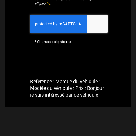
cliquez
ici
.
*
Champs obligatoires
Référence : Marque du véhicule :
Modèle du véhicule : Prix : Bonjour,
je suis intéressé par ce véhicule