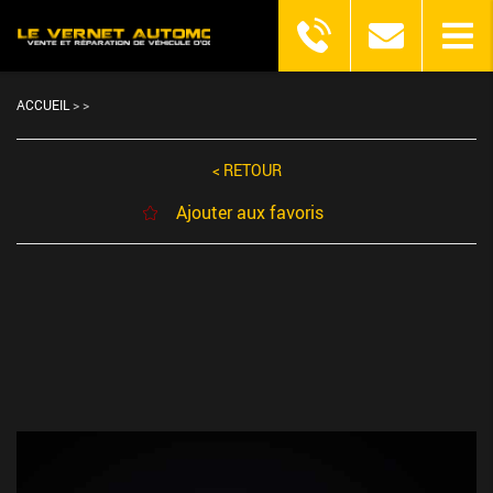
ACCUEIL
>
>
< RETOUR
Ajouter aux favoris