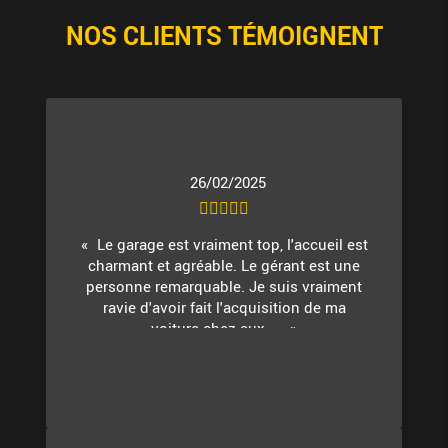
NOS CLIENTS TÉMOIGNENT
26/02/2025
Le garage est vraiment top, l'accueil est
charmant et agréable. Le gérant est une
personne remarquable. Je suis vraiment
ravie d'avoir fait l'acquisition de ma
voiture chez eux. ...