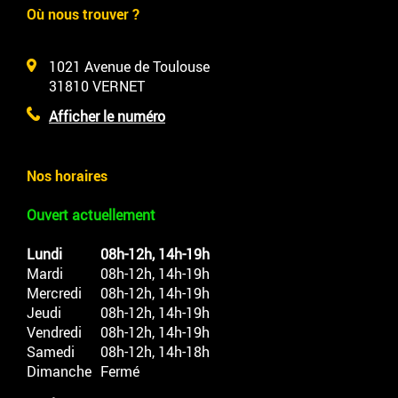
Où nous trouver ?
1021 Avenue de Toulouse
31810
VERNET
Afficher le numéro
Nos horaires
Ouvert actuellement
Lundi
08h-12h, 14h-19h
Mardi
08h-12h, 14h-19h
Mercredi
08h-12h, 14h-19h
Jeudi
08h-12h, 14h-19h
Vendredi
08h-12h, 14h-19h
Samedi
08h-12h, 14h-18h
Dimanche
Fermé