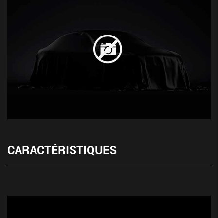
CARACTÉRISTIQUES