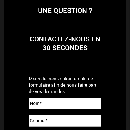
UNE QUESTION ?
CONTACTEZ-NOUS EN
30 SECONDES
Merci de bien vouloir remplir ce
formulaire afin de nous faire part
de vos demandes.