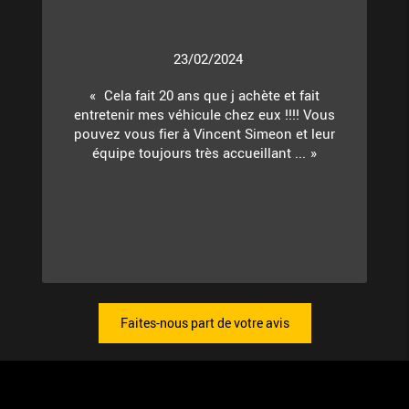
23/02/2024
Cela fait 20 ans que j achète et fait
entretenir mes véhicule chez eux !!!! Vous
pouvez vous fier à Vincent Simeon et leur
équipe toujours très accueillant ...
Faites-nous part de votre avis