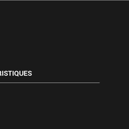
ISTIQUES