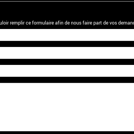
uloir remplir ce formulaire afin de nous faire part de vos deman