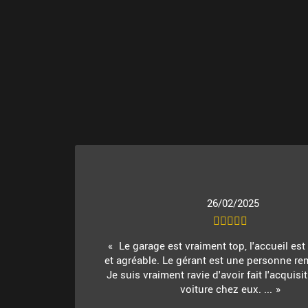
26/02/2025
Le garage est vraiment top, l'accueil es
et agréable. Le gérant est une personne re
Je suis vraiment ravie d'avoir fait l'acquis
voiture chez eux. ...