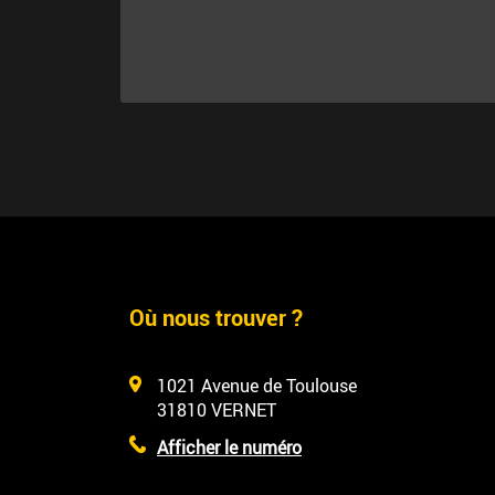
Où nous trouver ?
1021 Avenue de Toulouse
31810
VERNET
Afficher le numéro