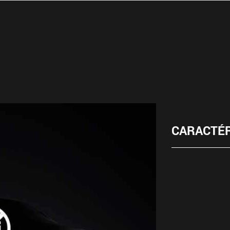
CARACTÉR