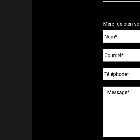
Merci de bien vo