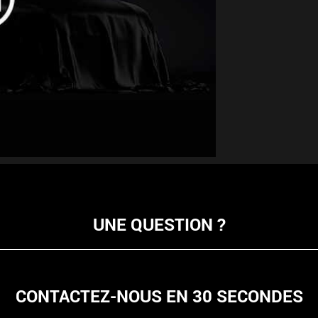
UNE QUESTION ?
CONTACTEZ-NOUS EN 30 SECONDES