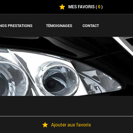
MES FAVORIS
(
0
)
NOS PRESTATIONS
TÉMOIGNAGES
CONTACT
Ajouter aux favoris