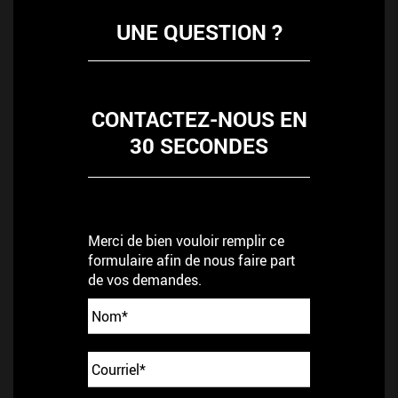
UNE QUESTION ?
CONTACTEZ-NOUS EN
30 SECONDES
Merci de bien vouloir remplir ce
formulaire afin de nous faire part
de vos demandes.