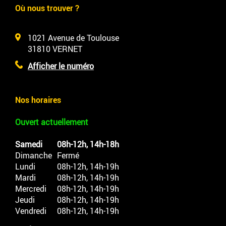
Où nous trouver ?
1021 Avenue de Toulouse
31810
VERNET
Afficher le numéro
Nos horaires
Ouvert actuellement
Samedi
08h-12h, 14h-18h
Dimanche
Fermé
Lundi
08h-12h, 14h-19h
Mardi
08h-12h, 14h-19h
Mercredi
08h-12h, 14h-19h
Jeudi
08h-12h, 14h-19h
Vendredi
08h-12h, 14h-19h