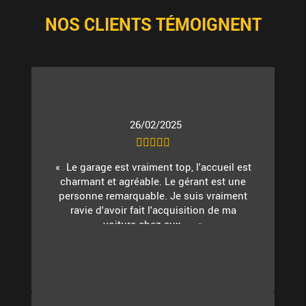
NOS CLIENTS TÉMOIGNENT
26/02/2025
Le garage est vraiment top, l'accueil est
charmant et agréable. Le gérant est une
personne remarquable. Je suis vraiment
ravie d'avoir fait l'acquisition de ma
voiture chez eux. ...