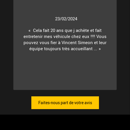
23/02/2024
Cela fait 20 ans que j achète et fait
entretenir mes véhicule chez eux !!!! Vous
pouvez vous fier à Vincent Simeon et leur
équipe toujours très accueillant ...
Faites-nous part de votre avis