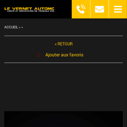
ACCUEIL
>
>
< RETOUR
Ajouter aux favoris