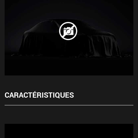
CARACTÉRISTIQUES