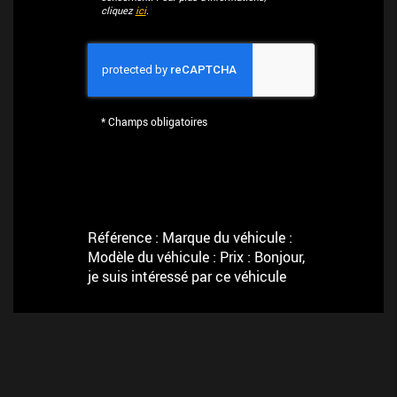
cliquez
ici
.
*
Champs obligatoires
Référence : Marque du véhicule :
Modèle du véhicule : Prix : Bonjour,
je suis intéressé par ce véhicule