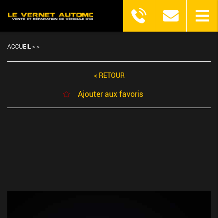
ACCUEIL
>
>
< RETOUR
Ajouter aux favoris