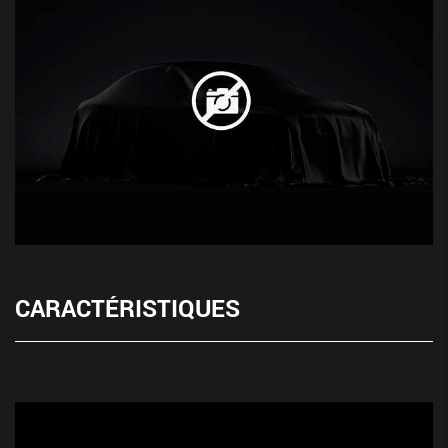
CARACTÉRISTIQUES