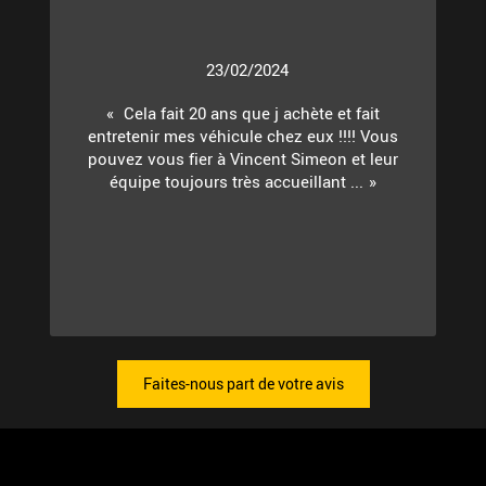
23/02/2024
Cela fait 20 ans que j achète et fait
entretenir mes véhicule chez eux !!!! Vous
pouvez vous fier à Vincent Simeon et leur
équipe toujours très accueillant ...
Faites-nous part de votre avis