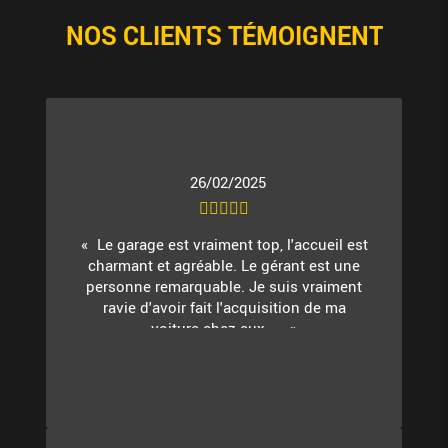
NOS CLIENTS TÉMOIGNENT
26/02/2025
Le garage est vraiment top, l'accueil est
charmant et agréable. Le gérant est une
personne remarquable. Je suis vraiment
ravie d'avoir fait l'acquisition de ma
voiture chez eux. ...