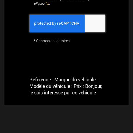
cliquez
ici
.
*
Champs obligatoires
Référence : Marque du véhicule :
Modèle du véhicule : Prix : Bonjour,
je suis intéressé par ce véhicule