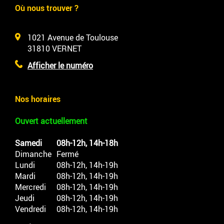
Où nous trouver ?
1021 Avenue de Toulouse
31810
VERNET
Afficher le numéro
Nos horaires
Ouvert actuellement
Samedi
08h-12h, 14h-18h
Dimanche
Fermé
Lundi
08h-12h, 14h-19h
Mardi
08h-12h, 14h-19h
Mercredi
08h-12h, 14h-19h
Jeudi
08h-12h, 14h-19h
Vendredi
08h-12h, 14h-19h