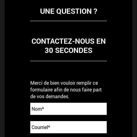
UNE QUESTION ?
CONTACTEZ-NOUS EN
30 SECONDES
Merci de bien vouloir remplir ce
formulaire afin de nous faire part
de vos demandes.