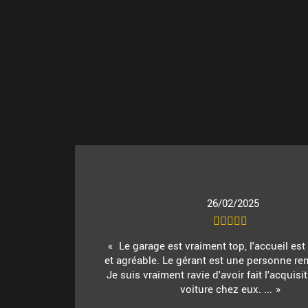
26/02/2025
Le garage est vraiment top, l'accueil es
et agréable. Le gérant est une personne re
Je suis vraiment ravie d'avoir fait l'acquis
voiture chez eux. ...