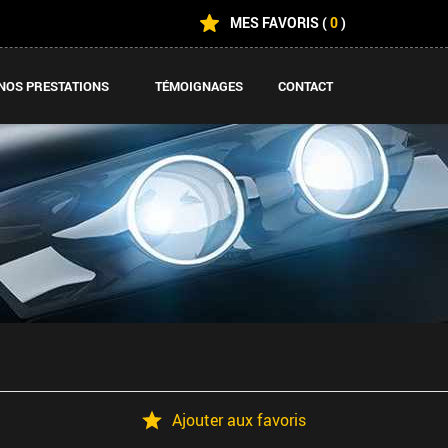
MES FAVORIS
(
0
)
NOS PRESTATIONS
TÉMOIGNAGES
CONTACT
Ajouter aux favoris