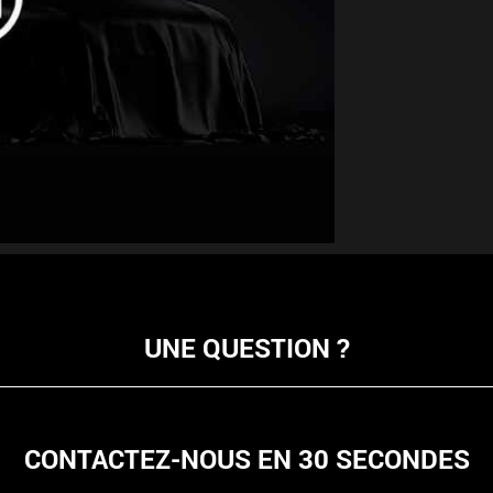
UNE QUESTION ?
CONTACTEZ-NOUS EN 30 SECONDES