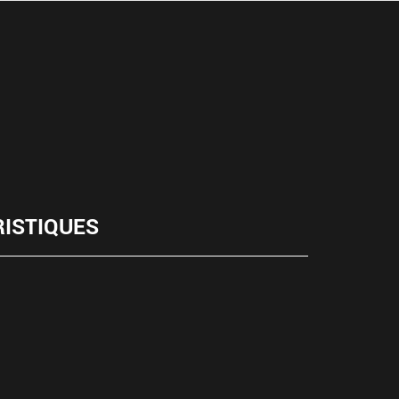
ISTIQUES