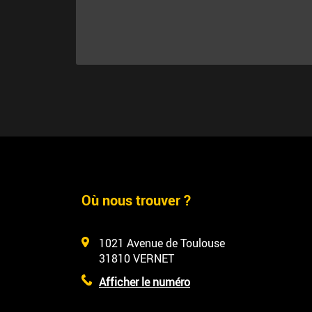
Où nous trouver ?
1021 Avenue de Toulouse
31810
VERNET
Afficher le numéro