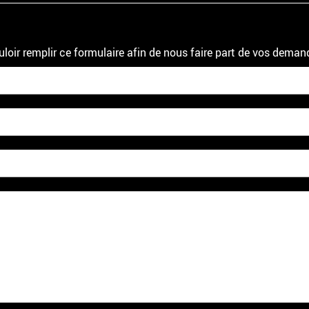
uloir remplir ce formulaire afin de nous faire part de vos deman