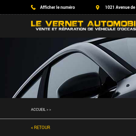
Afficher le numéro
1021 Avenue de
ACCUEIL
>
>
< RETOUR