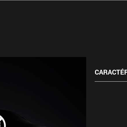
CARACTÉR