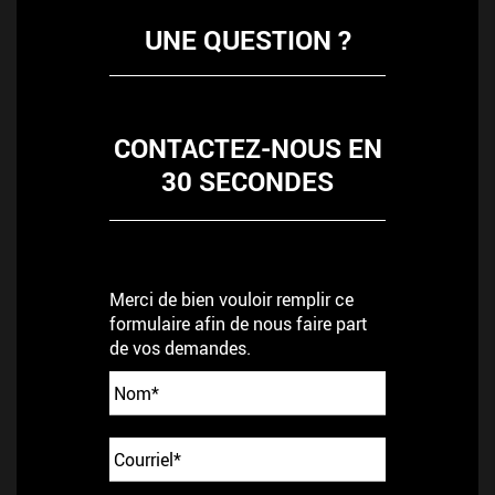
UNE QUESTION ?
CONTACTEZ-NOUS EN
30 SECONDES
Merci de bien vouloir remplir ce
formulaire afin de nous faire part
de vos demandes.