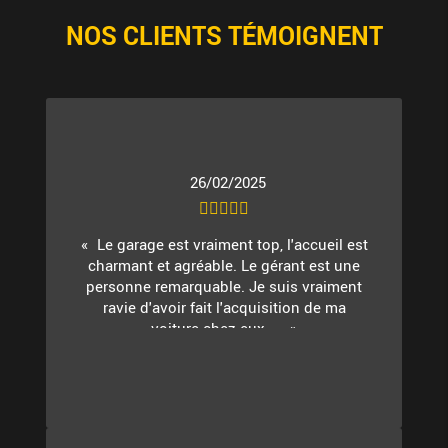
NOS CLIENTS TÉMOIGNENT
26/02/2025
Le garage est vraiment top, l'accueil est
charmant et agréable. Le gérant est une
personne remarquable. Je suis vraiment
ravie d'avoir fait l'acquisition de ma
voiture chez eux. ...