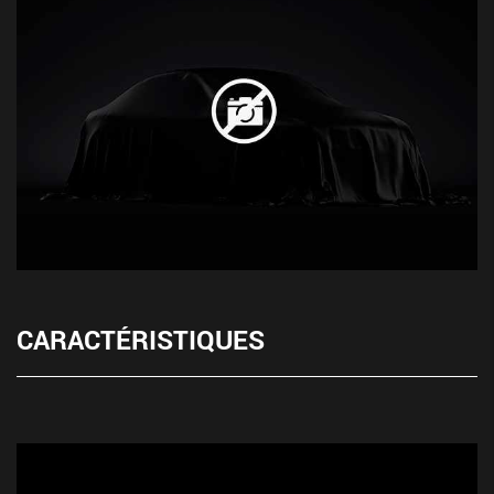
CARACTÉRISTIQUES