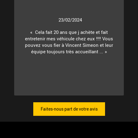
23/02/2024
Cela fait 20 ans que j achète et fait
entretenir mes véhicule chez eux !!!! Vous
pouvez vous fier à Vincent Simeon et leur
équipe toujours très accueillant ...
Faites-nous part de votre avis