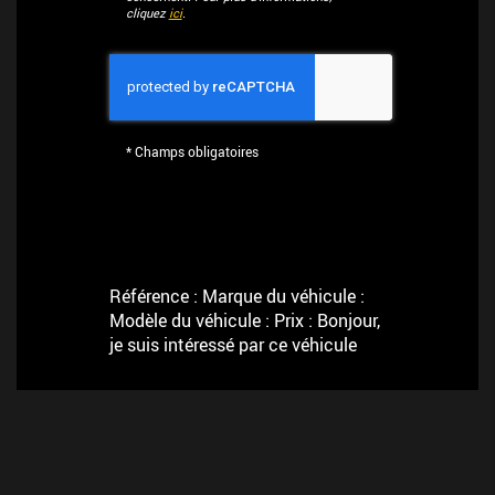
cliquez
ici
.
*
Champs obligatoires
Référence : Marque du véhicule :
Modèle du véhicule : Prix : Bonjour,
je suis intéressé par ce véhicule