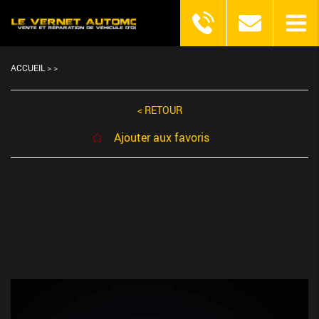
ACCUEIL
>
>
< RETOUR
Ajouter aux favoris