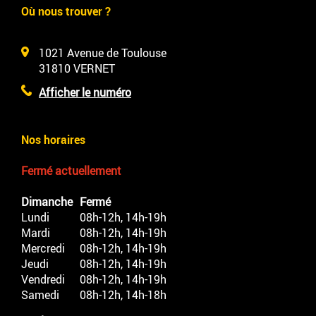
Où nous trouver ?
1021 Avenue de Toulouse
31810
VERNET
Afficher le numéro
Nos horaires
Fermé actuellement
Dimanche
Fermé
Lundi
08h-12h, 14h-19h
Mardi
08h-12h, 14h-19h
Mercredi
08h-12h, 14h-19h
Jeudi
08h-12h, 14h-19h
Vendredi
08h-12h, 14h-19h
Samedi
08h-12h, 14h-18h