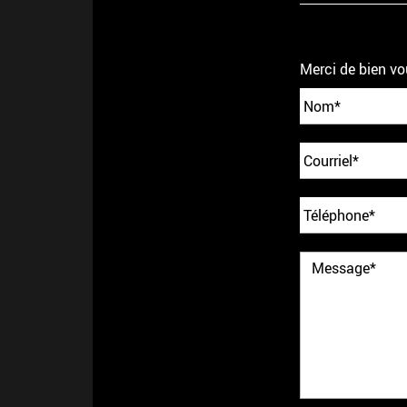
Merci de bien vo