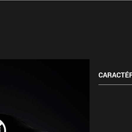
CARACTÉR