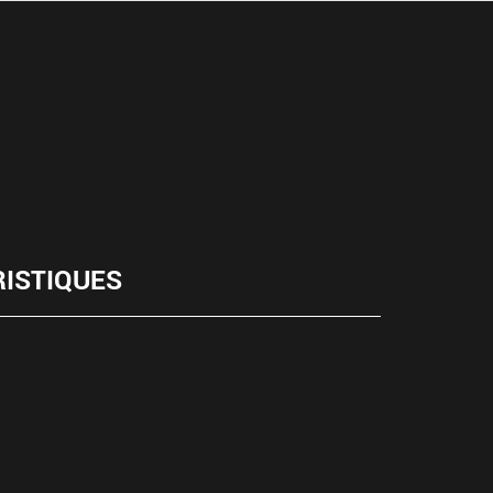
ISTIQUES