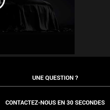
UNE QUESTION ?
CONTACTEZ-NOUS EN 30 SECONDES