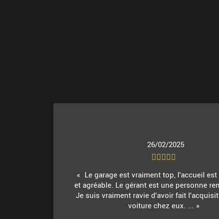
26/02/2025
Le garage est vraiment top, l'accueil es
et agréable. Le gérant est une personne re
Je suis vraiment ravie d'avoir fait l'acquis
voiture chez eux. ...