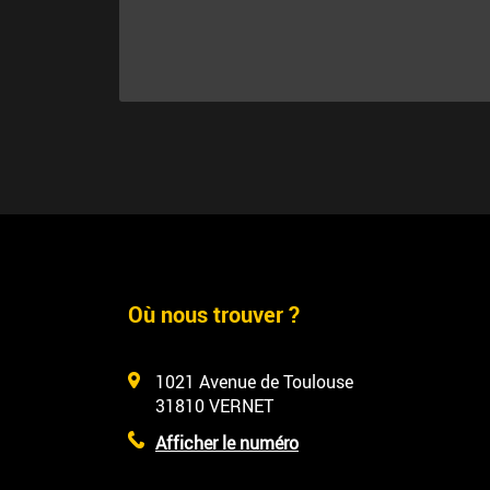
Où nous trouver ?
1021 Avenue de Toulouse
31810
VERNET
Afficher le numéro