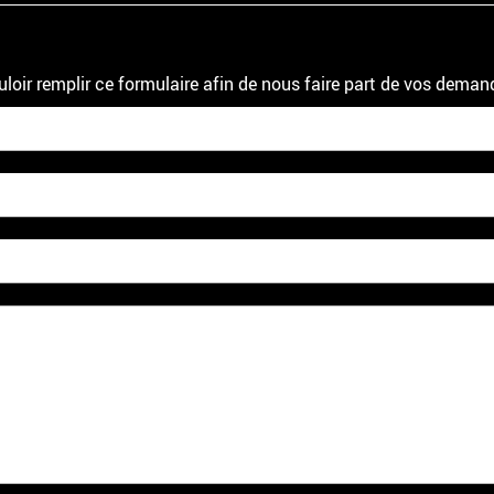
uloir remplir ce formulaire afin de nous faire part de vos deman