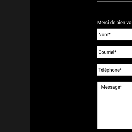
Merci de bien vo