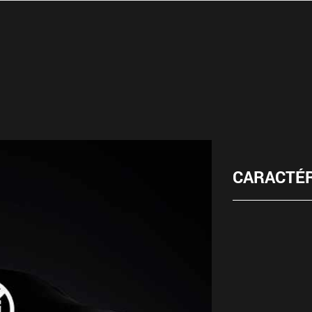
CARACTÉR