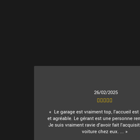
26/02/2025
Le garage est vraiment top, l'accueil es
et agréable. Le gérant est une personne re
Je suis vraiment ravie d'avoir fait l'acquis
voiture chez eux. ...