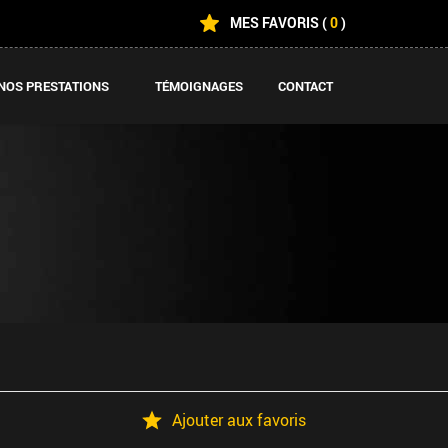
MES FAVORIS
(
0
)
NOS PRESTATIONS
TÉMOIGNAGES
CONTACT
Ajouter aux favoris