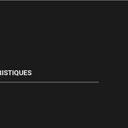
ISTIQUES