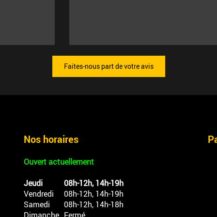
Faites-nous part de votre avis
Nos horaires
P
Ouvert actuellement
Jeudi
08h-12h, 14h-19h
Vendredi
08h-12h, 14h-19h
Samedi
08h-12h, 14h-18h
Dimanche
Fermé