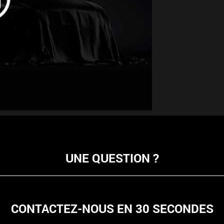
UNE QUESTION ?
CONTACTEZ-NOUS EN 30 SECONDES