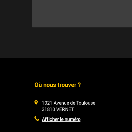
Où nous trouver ?
1021 Avenue de Toulouse
31810
VERNET
Afficher le numéro