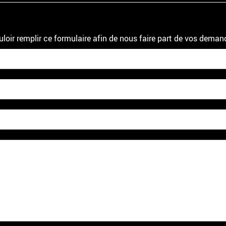
uloir remplir ce formulaire afin de nous faire part de vos deman