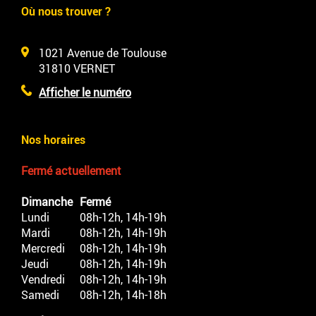
Où nous trouver ?
1021 Avenue de Toulouse
31810
VERNET
Afficher le numéro
Nos horaires
Fermé actuellement
Dimanche
Fermé
Lundi
08h-12h, 14h-19h
Mardi
08h-12h, 14h-19h
Mercredi
08h-12h, 14h-19h
Jeudi
08h-12h, 14h-19h
Vendredi
08h-12h, 14h-19h
Samedi
08h-12h, 14h-18h