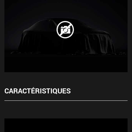
CARACTÉRISTIQUES