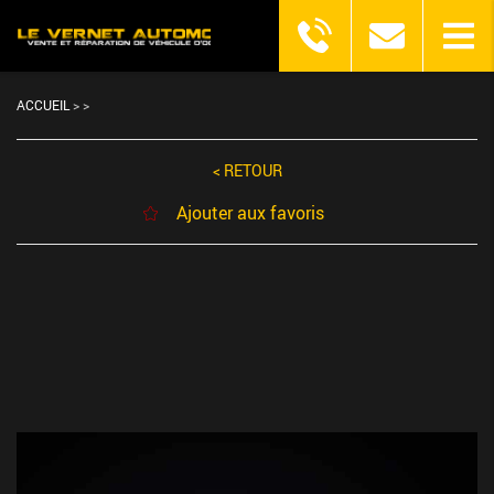
ACCUEIL
>
>
< RETOUR
Ajouter aux favoris