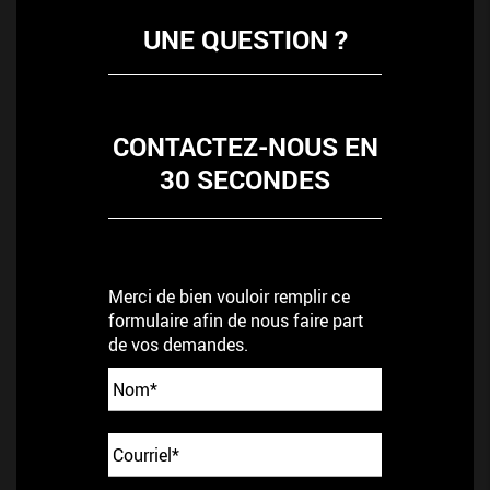
UNE QUESTION ?
CONTACTEZ-NOUS EN
30 SECONDES
Merci de bien vouloir remplir ce
formulaire afin de nous faire part
de vos demandes.