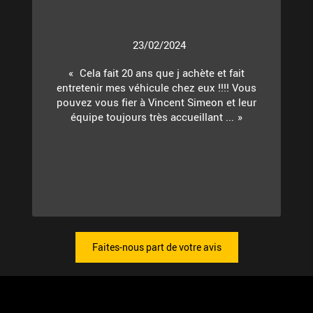
23/02/2024
Cela fait 20 ans que j achète et fait
entretenir mes véhicule chez eux !!!! Vous
pouvez vous fier à Vincent Simeon et leur
équipe toujours très accueillant ...
Faites-nous part de votre avis