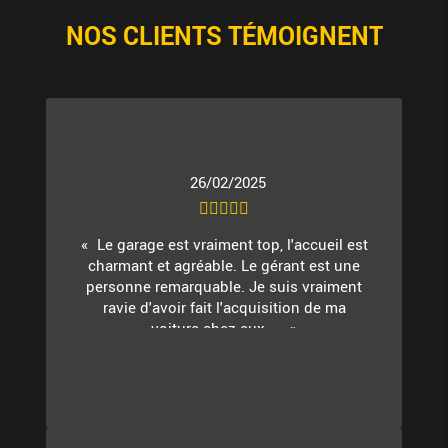
NOS CLIENTS TÉMOIGNENT
26/02/2025
Le garage est vraiment top, l'accueil est
charmant et agréable. Le gérant est une
personne remarquable. Je suis vraiment
ravie d'avoir fait l'acquisition de ma
voiture chez eux. ...