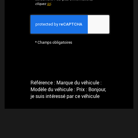
cliquez
ici
.
*
Champs obligatoires
Référence : Marque du véhicule :
Modèle du véhicule : Prix : Bonjour,
je suis intéressé par ce véhicule