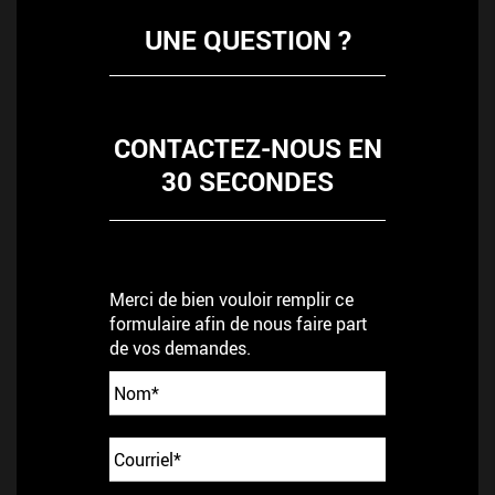
UNE QUESTION ?
CONTACTEZ-NOUS EN
30 SECONDES
Merci de bien vouloir remplir ce
formulaire afin de nous faire part
de vos demandes.