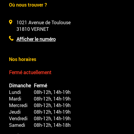
Où nous trouver ?
1021 Avenue de Toulouse
31810
VERNET
Afficher le numéro
Nos horaires
Fermé actuellement
Dimanche
Fermé
Lundi
08h-12h, 14h-19h
Mardi
08h-12h, 14h-19h
Mercredi
08h-12h, 14h-19h
Jeudi
08h-12h, 14h-19h
Vendredi
08h-12h, 14h-19h
Samedi
08h-12h, 14h-18h