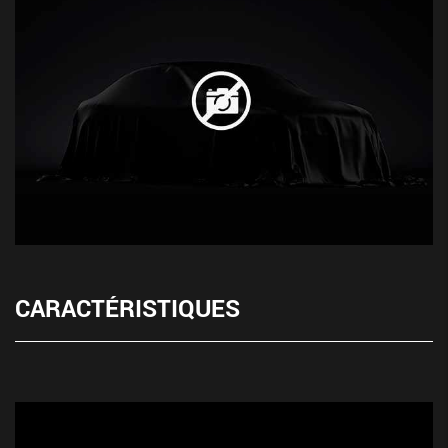
CARACTÉRISTIQUES