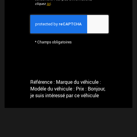
cliquez
ici
.
*
Champs obligatoires
Référence : Marque du véhicule :
Modèle du véhicule : Prix : Bonjour,
je suis intéressé par ce véhicule