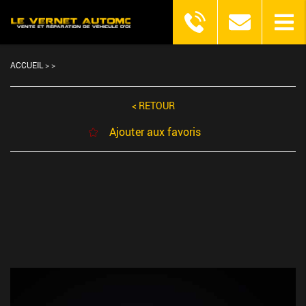
ACCUEIL
>
>
< RETOUR
Ajouter aux favoris