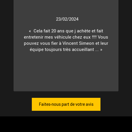
23/02/2024
Cela fait 20 ans que j achète et fait
entretenir mes véhicule chez eux !!!! Vous
pouvez vous fier à Vincent Simeon et leur
équipe toujours très accueillant ...
Faites-nous part de votre avis