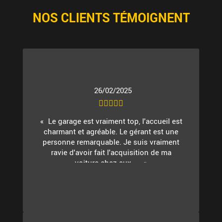
NOS CLIENTS TÉMOIGNENT
26/02/2025
Le garage est vraiment top, l'accueil est
charmant et agréable. Le gérant est une
personne remarquable. Je suis vraiment
ravie d'avoir fait l'acquisition de ma
voiture chez eux. ...