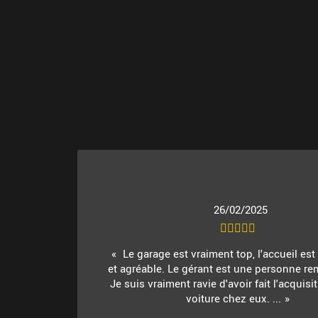
26/02/2025
Le garage est vraiment top, l'accueil es
et agréable. Le gérant est une personne re
Je suis vraiment ravie d'avoir fait l'acquis
voiture chez eux. ...