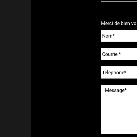
Merci de bien vo