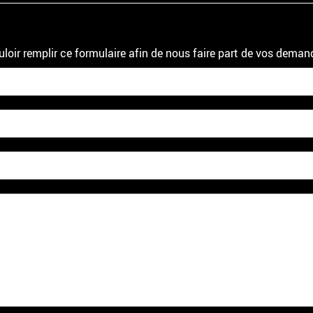
uloir remplir ce formulaire afin de nous faire part de vos deman