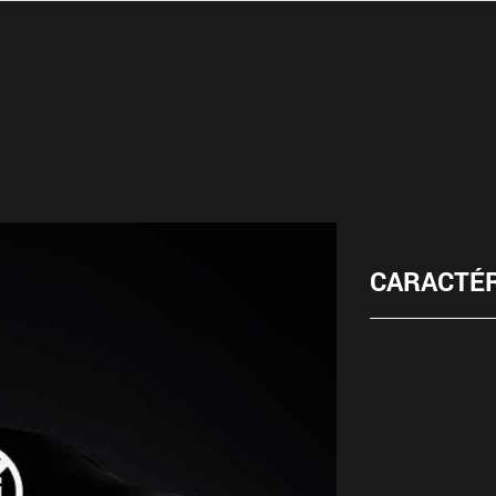
CARACTÉR