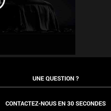
UNE QUESTION ?
CONTACTEZ-NOUS EN 30 SECONDES