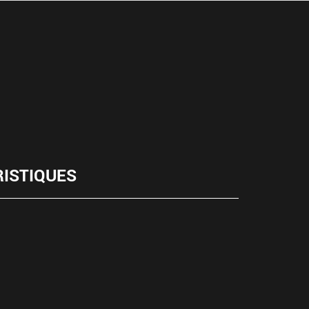
ISTIQUES