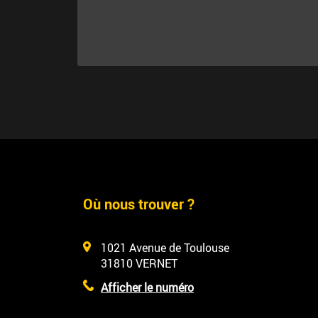
Où nous trouver ?
1021 Avenue de Toulouse
31810
VERNET
Afficher le numéro