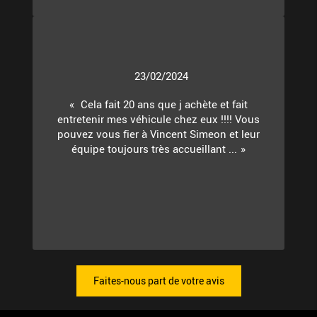
23/02/2024
Cela fait 20 ans que j achète et fait
entretenir mes véhicule chez eux !!!! Vous
pouvez vous fier à Vincent Simeon et leur
équipe toujours très accueillant ...
Faites-nous part de votre avis