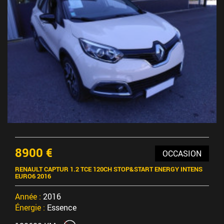
8900 €
OCCASION
RENAULT CAPTUR 1.2 TCE 120CH STOP&START ENERGY INTENS
EURO6 2016
Année :
2016
Énergie :
Essence