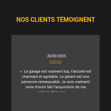
NOS CLIENTS TÉMOIGNENT
26/02/2025
Le garage est vraiment top, l'accueil est
charmant et agréable. Le gérant est une
personne remarquable. Je suis vraiment
ravie d'avoir fait l'acquisition de ma
voiture chez eux. ...