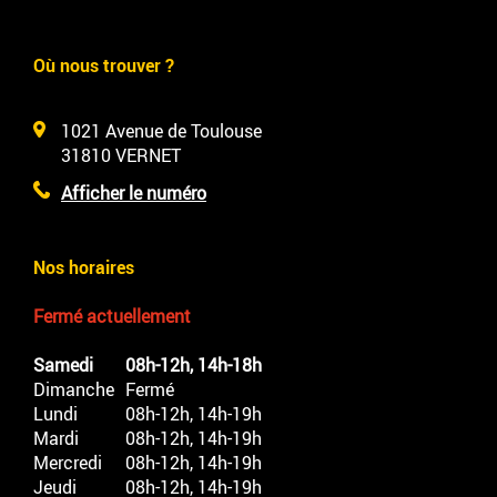
Où nous trouver ?
1021 Avenue de Toulouse
31810
VERNET
Afficher le numéro
Nos horaires
Fermé actuellement
Samedi
08h-12h, 14h-18h
Dimanche
Fermé
Lundi
08h-12h, 14h-19h
Mardi
08h-12h, 14h-19h
Mercredi
08h-12h, 14h-19h
Jeudi
08h-12h, 14h-19h