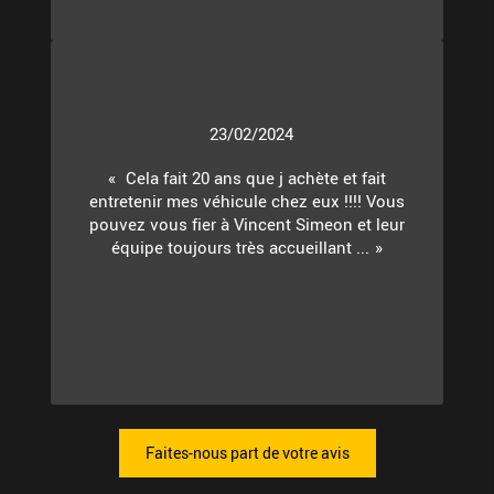
23/02/2024
Cela fait 20 ans que j achète et fait
entretenir mes véhicule chez eux !!!! Vous
pouvez vous fier à Vincent Simeon et leur
équipe toujours très accueillant ...
Faites-nous part de votre avis