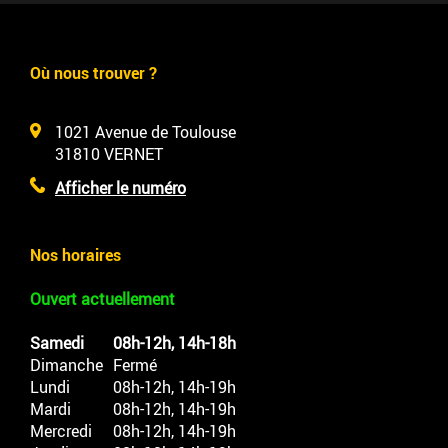
Où nous trouver ?
1021 Avenue de Toulouse
31810
VERNET
Afficher le numéro
Nos horaires
Ouvert actuellement
Samedi
08h-12h, 14h-18h
Dimanche
Fermé
Lundi
08h-12h, 14h-19h
Mardi
08h-12h, 14h-19h
Mercredi
08h-12h, 14h-19h