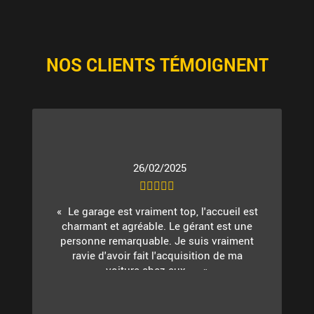
NOS CLIENTS TÉMOIGNENT
26/02/2025
Le garage est vraiment top, l'accueil est
charmant et agréable. Le gérant est une
personne remarquable. Je suis vraiment
ravie d'avoir fait l'acquisition de ma
voiture chez eux. ...