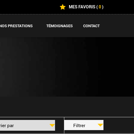
MES FAVORIS
(
0
)
NOS PRESTATIONS
TÉMOIGNAGES
CONTACT
Filtrer