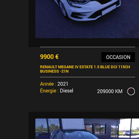
9900 €
OCCASION
RENAULT MEGANE IV ESTATE 1.5 BLUE DCI 115CH
BUSINESS -21N
Année :
2021
Énergie :
Diesel
209000 KM