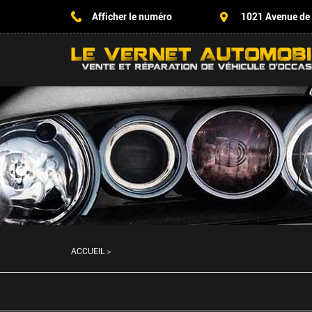
Afficher le numéro
1021 Avenue de
ACCUEIL
>