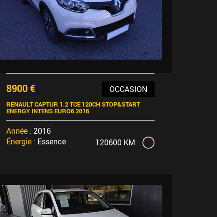
8900 €
OCCASION
RENAULT CAPTUR 1.2 TCE 120CH STOP&START
ENERGY INTENS EURO6 2016
Année :
2016
Énergie :
Essence
120600 KM