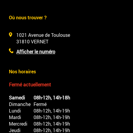
Où nous trouver ?
1021 Avenue de Toulouse
31810
VERNET
Afficher le numéro
Nos horaires
Fermé actuellement
Samedi
08h-12h, 14h-18h
Dimanche
Fermé
Lundi
08h-12h, 14h-19h
Mardi
08h-12h, 14h-19h
Mercredi
08h-12h, 14h-19h
Jeudi
08h-12h, 14h-19h