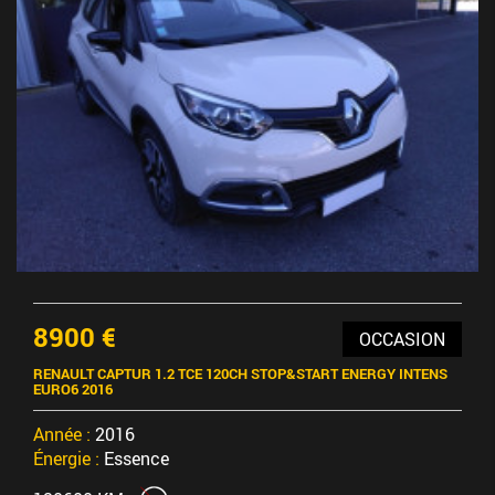
8900 €
OCCASION
RENAULT CAPTUR 1.2 TCE 120CH STOP&START ENERGY INTENS
EURO6 2016
Année :
2016
Énergie :
Essence