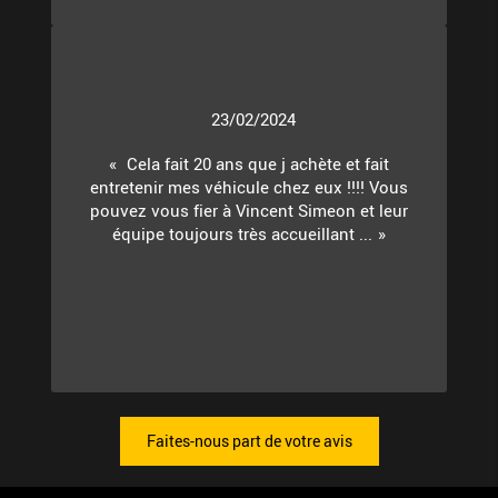
23/02/2024
Cela fait 20 ans que j achète et fait
entretenir mes véhicule chez eux !!!! Vous
pouvez vous fier à Vincent Simeon et leur
équipe toujours très accueillant ...
Faites-nous part de votre avis