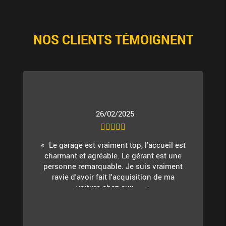
NOS CLIENTS TÉMOIGNENT
26/02/2025
Le garage est vraiment top, l'accueil est
charmant et agréable. Le gérant est une
personne remarquable. Je suis vraiment
ravie d'avoir fait l'acquisition de ma
voiture chez eux. ...